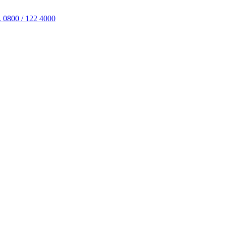
. 0800 / 122 4000