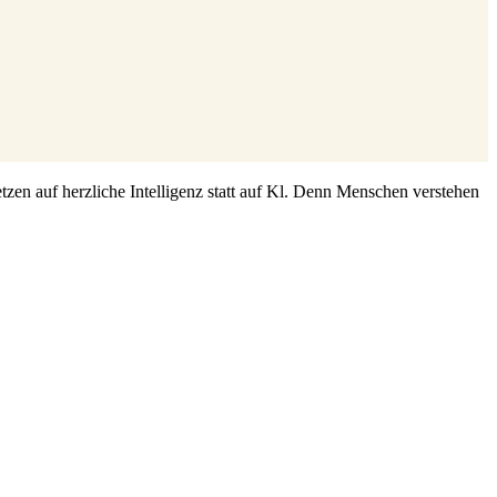
zen auf herzliche Intelligenz statt auf Kl. Denn Menschen verstehen