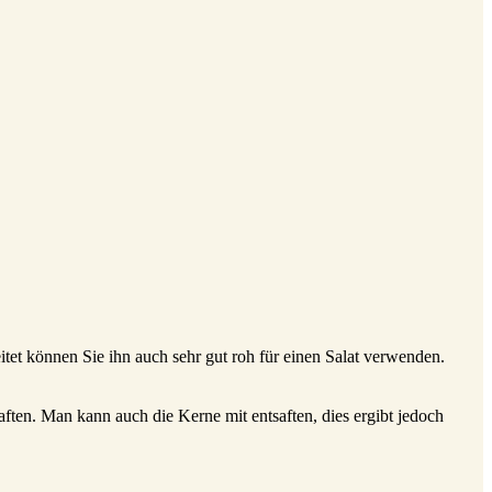
tet können Sie ihn auch sehr gut roh für einen Salat verwenden.
ten. Man kann auch die Kerne mit entsaften, dies ergibt jedoch