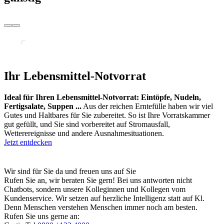
Ihr Lebensmittel-Notvorrat
Ideal für Ihren Lebensmittel-Notvorrat: Eintöpfe, Nudeln,
Fertigsalate, Suppen ...
Aus der reichen Erntefülle haben wir viel
Gutes und Haltbares für Sie zubereitet. So ist Ihre Vorratskammer
gut gefüllt, und Sie sind vorbereitet auf Stromausfall,
Wetterereignisse und andere Ausnahmesituationen.
Jetzt entdecken
Wir sind für Sie da und freuen uns auf Sie
Rufen Sie an, wir beraten Sie gern! Bei uns antworten nicht
Chatbots, sondern unsere Kolleginnen und Kollegen vom
Kundenservice. Wir setzen auf herzliche Intelligenz statt auf Kl.
Denn Menschen verstehen Menschen immer noch am besten.
Rufen Sie uns gerne an: