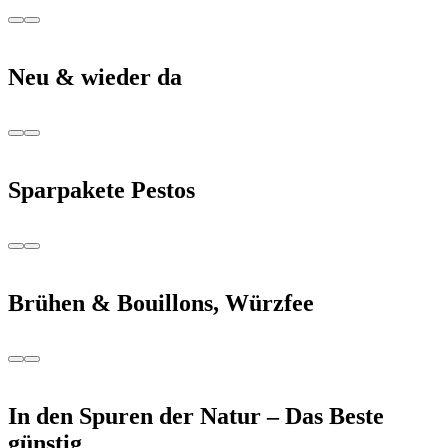
Neu & wieder da
Sparpakete Pestos
Brühen & Bouillons, Würzfee
In den Spuren der Natur – Das Beste
günstig