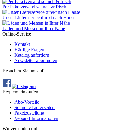
Per Paketversand schnell & frisch
Unser Lieferservice direkt nach Hause
Läden und Messen in Ihrer Nähe
Online-Service
Kontakt
Häufige Fragen
Katalog anfordern
Newsletter abonnieren
Besuchen Sie uns auf
Bequem einkaufen
Abo‐Vorteile
Schnelle Lieferzeiten
Paketzustellung
Versand‐Informationen
Wir versenden mit: