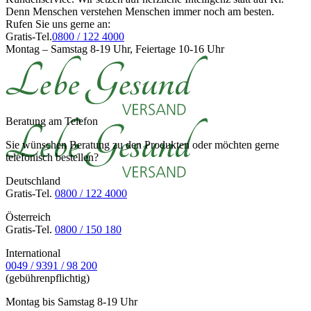
Denn Menschen verstehen Menschen immer noch am besten.
Rufen Sie uns gerne an:
Gratis-Tel.
0800 / 122 4000
Montag – Samstag 8-19 Uhr, Feiertage 10-16 Uhr
Beratung am Telefon
Sie wünschen Beratung zu den Produkten oder möchten gerne
telefonisch bestellen?
Deutschland
Gratis-Tel.
0800 / 122 4000
Österreich
Gratis-Tel.
0800 / 150 180
International
0049 / 9391 / 98 200
(gebührenpflichtig)
Montag bis Samstag 8-19 Uhr