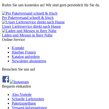
Rufen Sie uns kostenlos an! Wir sind gern persönlich für Sie da.
Per Paketversand schnell & frisch
Unser Lieferservice direkt nach Hause
Läden und Messen in Ihrer Nähe
Online-Service
Kontakt
Häufige Fragen
Katalog anfordern
Newsletter abonnieren
Besuchen Sie uns auf
Bequem einkaufen
Abo‐Vorteile
Schnelle Lieferzeiten
Paketzustellung
Versand‐Informationen