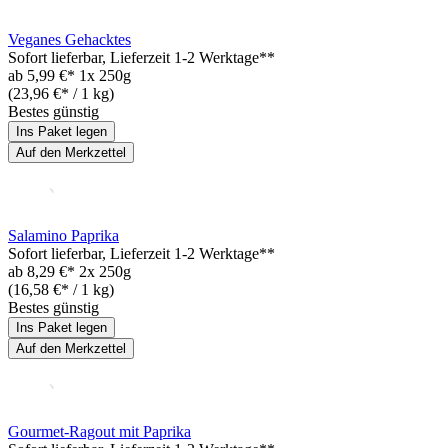
Veganes Gehacktes
Sofort lieferbar
, Lieferzeit 1-2 Werktage**
ab
5,99 €*
1x 250g
(23,96 €* / 1 kg)
Bestes günstig
Ins Paket legen
Auf den Merkzettel
Salamino Paprika
Sofort lieferbar
, Lieferzeit 1-2 Werktage**
ab
8,29 €*
2x 250g
(16,58 €* / 1 kg)
Bestes günstig
Ins Paket legen
Auf den Merkzettel
Gourmet-Ragout mit Paprika