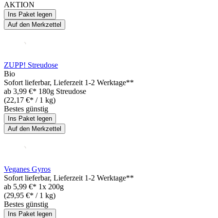
AKTION
Ins Paket legen
Auf den Merkzettel
ZUPP! Streudose
Bio
Sofort lieferbar
, Lieferzeit 1-2 Werktage**
ab
3,99 €*
180g Streudose
(22,17 €* / 1 kg)
Bestes günstig
Ins Paket legen
Auf den Merkzettel
Veganes Gyros
Sofort lieferbar
, Lieferzeit 1-2 Werktage**
ab
5,99 €*
1x 200g
(29,95 €* / 1 kg)
Bestes günstig
Ins Paket legen