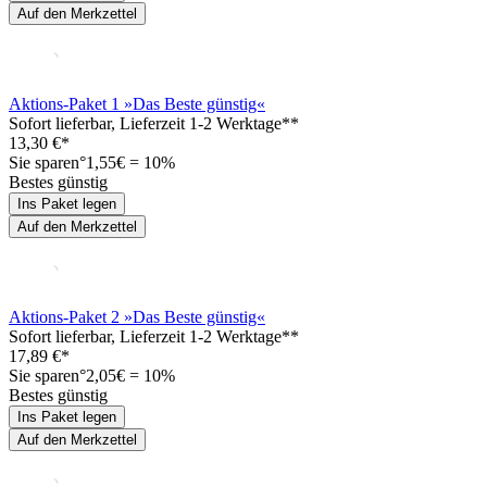
Auf den Merkzettel
Aktions-Paket 1 »Das Beste günstig«
Sofort lieferbar
, Lieferzeit 1-2 Werktage**
13,30 €*
Sie sparen°1,55€ = 10%
Bestes günstig
Ins Paket legen
Auf den Merkzettel
Aktions-Paket 2 »Das Beste günstig«
Sofort lieferbar
, Lieferzeit 1-2 Werktage**
17,89 €*
Sie sparen°2,05€ = 10%
Bestes günstig
Ins Paket legen
Auf den Merkzettel