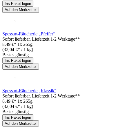
Ins Paket legen
Auf den Merkzettel
Spessart-Räucherle „Pfeffer“
Sofort lieferbar
, Lieferzeit 1-2 Werktage**
8,49 €*
1x 265g
(32,04 €* / 1 kg)
Bestes günstig
Ins Paket legen
Auf den Merkzettel
Spessart-Räucherle „Klassik“
Sofort lieferbar
, Lieferzeit 1-2 Werktage**
8,49 €*
1x 265g
(32,04 €* / 1 kg)
Bestes günstig
Ins Paket legen
Auf den Merkzettel