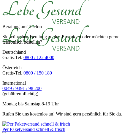
Beratung am Telefon
Sie wünschen Beratung zu den Produkten oder möchten gerne
telefonisch bestellen?
Deutschland
Gratis-Tel.
0800 / 122 4000
Österreich
Gratis-Tel.
0800 / 150 180
International
0049 / 9391 / 98 200
(gebührenpflichtig)
Montag bis Samstag 8-19 Uhr
Rufen Sie uns kostenlos an! Wir sind gern persönlich für Sie da.
Per Paketversand schnell & frisch