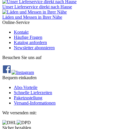
Unser Lieferservice direkt nach Hause
Läden und Messen in Ihrer Nähe
Online-Service
Kontakt
Häufige Fragen
Katalog anfordern
Newsletter abonnieren
Besuchen Sie uns auf
Bequem einkaufen
Abo‐Vorteile
Schnelle Lieferzeiten
Paketzustellung
Versand‐Informationen
Wir versenden mit:
Sicher bezahlen