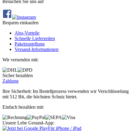
Besuchen Sie uns auf
Bequem einkaufen
Abo‐Vorteile
Schnelle Lieferzeiten
Paketzustellung
Versand‐Informationen
Wir versenden mit:
Sicher bezahlen
Zahlung
Ihre Sicherheit: Im Bestellprozess verwenden wir Verschlüsselung
mit 512 Bit, die höchsten Schutz bietet.
Einfach bezahlen mit:
Unsere Lebe Gesund-App:
Für iPhone / iPad