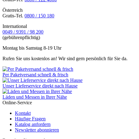
Österreich
Gratis-Tel.
0800 / 150 180
International
0049 / 9391 / 98 200
(gebührenpflichtig)
Montag bis Samstag 8-19 Uhr
Rufen Sie uns kostenlos an! Wir sind gern persönlich für Sie da.
Per Paketversand schnell & frisch
Unser Lieferservice direkt nach Hause
Läden und Messen in Ihrer Nähe
Online-Service
Kontakt
Häufige Fragen
Katalog anfordern
Newsletter abonnieren