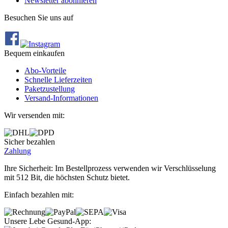
Newsletter abonnieren
Besuchen Sie uns auf
Bequem einkaufen
Abo‐Vorteile
Schnelle Lieferzeiten
Paketzustellung
Versand‐Informationen
Wir versenden mit:
Sicher bezahlen
Zahlung
Ihre Sicherheit: Im Bestellprozess verwenden wir Verschlüsselung
mit 512 Bit, die höchsten Schutz bietet.
Einfach bezahlen mit:
Unsere Lebe Gesund-App: