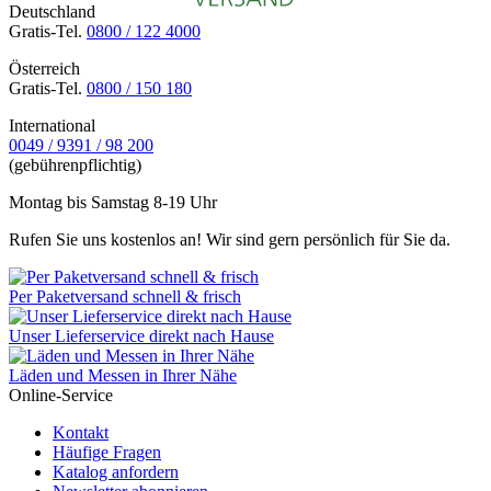
Deutschland
Gratis-Tel.
0800 / 122 4000
Österreich
Gratis-Tel.
0800 / 150 180
International
0049 / 9391 / 98 200
(gebührenpflichtig)
Montag bis Samstag 8-19 Uhr
Rufen Sie uns kostenlos an! Wir sind gern persönlich für Sie da.
Per Paketversand schnell & frisch
Unser Lieferservice direkt nach Hause
Läden und Messen in Ihrer Nähe
Online-Service
Kontakt
Häufige Fragen
Katalog anfordern