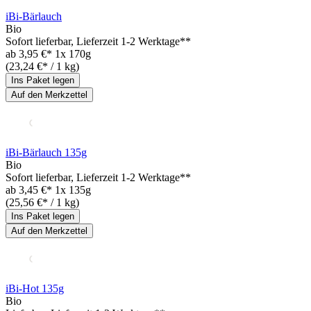
iBi-Bärlauch
Bio
Sofort lieferbar
, Lieferzeit 1-2 Werktage**
ab
3,95 €*
1x 170g
(23,24 €* / 1 kg)
Ins Paket legen
Auf den Merkzettel
iBi-Bärlauch 135g
Bio
Sofort lieferbar
, Lieferzeit 1-2 Werktage**
ab
3,45 €*
1x 135g
(25,56 €* / 1 kg)
Ins Paket legen
Auf den Merkzettel
iBi-Hot 135g
Bio