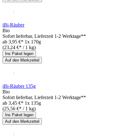
iBi-Räuber
Bio
Sofort lieferbar
, Lieferzeit 1-2 Werktage**
ab
3,95 €*
1x 170g
(23,24 €* / 1 kg)
Ins Paket legen
Auf den Merkzettel
iBi-Räuber 135g
Bio
Sofort lieferbar
, Lieferzeit 1-2 Werktage**
ab
3,45 €*
1x 135g
(25,56 €* / 1 kg)
Ins Paket legen
Auf den Merkzettel