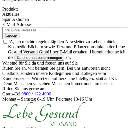
Produkte
Aktuelles
Spar-Aktionen
E-Mail-Adresse
Senden
JA, ich möchte regelmäßig den Newsletter zu Lebensmitteln,
Kosmetik, Büchern sowie Tier- und Pflanzenprodukten der Lebe
Gesund Versand GmbH per E-Mail erhalten. Hiermit erkenne ich
die
an.
Datenschutzbestimmungen
Wir sind für Sie da und freuen uns auf Sie
Rufen Sie an, wir beraten Sie gern! Bei uns antworten nicht
Chatbots, sondern unsere Kolleginnen und Kollegen vom
Kundenservice. Wir setzen auf herzliche Intelligenz statt auf Kl.
Denn Menschen verstehen Menschen immer noch am besten.
Rufen Sie uns gerne an:
Gratis-Tel.
0800 / 122 4000
Montag – Samstag 8-19 Uhr, Feiertage 10-16 Uhr