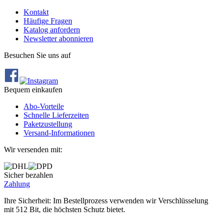
Kontakt
Häufige Fragen
Katalog anfordern
Newsletter abonnieren
Besuchen Sie uns auf
Bequem einkaufen
Abo‐Vorteile
Schnelle Lieferzeiten
Paketzustellung
Versand‐Informationen
Wir versenden mit:
Sicher bezahlen
Zahlung
Ihre Sicherheit: Im Bestellprozess verwenden wir Verschlüsselung
mit 512 Bit, die höchsten Schutz bietet.