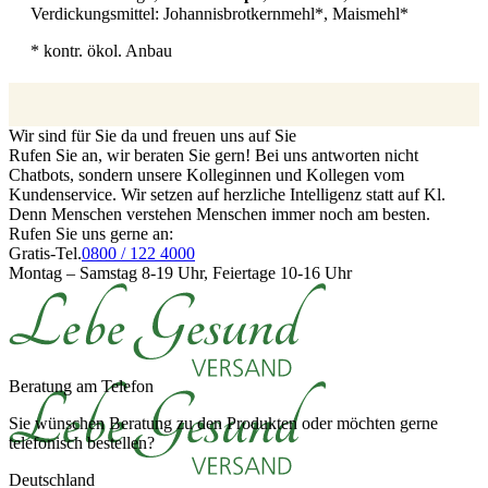
Verdickungsmittel: Johannisbrotkernmehl*, Maismehl*
* kontr. ökol. Anbau
Wir sind für Sie da und freuen uns auf Sie
Rufen Sie an, wir beraten Sie gern! Bei uns antworten nicht
Chatbots, sondern unsere Kolleginnen und Kollegen vom
Kundenservice. Wir setzen auf herzliche Intelligenz statt auf Kl.
Denn Menschen verstehen Menschen immer noch am besten.
Rufen Sie uns gerne an:
Gratis-Tel.
0800 / 122 4000
Montag – Samstag 8-19 Uhr, Feiertage 10-16 Uhr
Beratung am Telefon
Sie wünschen Beratung zu den Produkten oder möchten gerne
telefonisch bestellen?
Deutschland