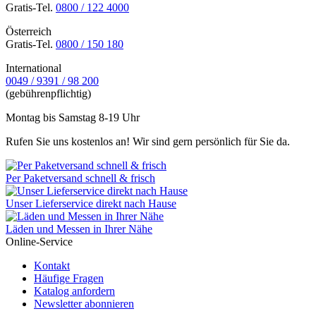
Gratis-Tel.
0800 / 122 4000
Österreich
Gratis-Tel.
0800 / 150 180
International
0049 / 9391 / 98 200
(gebührenpflichtig)
Montag bis Samstag 8-19 Uhr
Rufen Sie uns kostenlos an! Wir sind gern persönlich für Sie da.
Per Paketversand schnell & frisch
Unser Lieferservice direkt nach Hause
Läden und Messen in Ihrer Nähe
Online-Service
Kontakt
Häufige Fragen
Katalog anfordern
Newsletter abonnieren