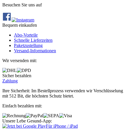
Besuchen Sie uns auf
Bequem einkaufen
Abo‐Vorteile
Schnelle Lieferzeiten
Paketzustellung
Versand‐Informationen
Wir versenden mit:
Sicher bezahlen
Zahlung
Ihre Sicherheit: Im Bestellprozess verwenden wir Verschlüsselung
mit 512 Bit, die höchsten Schutz bietet.
Einfach bezahlen mit:
Unsere Lebe Gesund-App:
Für iPhone / iPad