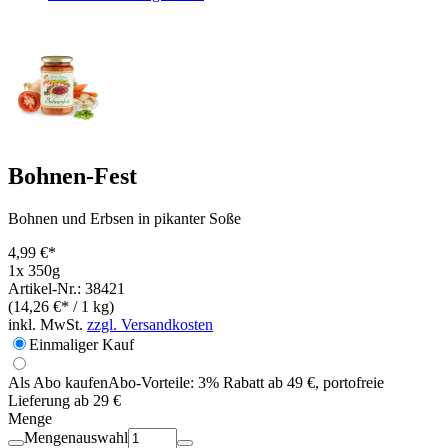
Bohnen-Fest
Bohnen und Erbsen in pikanter Soße
4,99 €*
1x 350g
Artikel-Nr.: 38421
(14,26 €* / 1 kg)
inkl. MwSt.
zzgl. Versandkosten
Einmaliger Kauf
Als Abo kaufen
Abo-Vorteile:
3% Rabatt ab 49 €, portofreie
Lieferung ab 29 €
Menge
Mengenauswahl