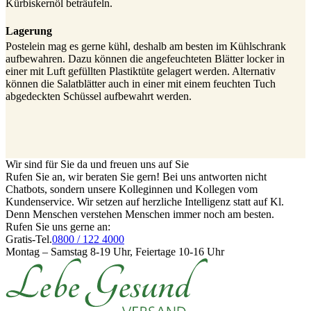
Kürbiskernöl beträufeln.
Lagerung
Postelein mag es gerne kühl, deshalb am besten im Kühlschrank
aufbewahren. Dazu können die angefeuchteten Blätter locker in
einer mit Luft gefüllten Plastiktüte gelagert werden. Alternativ
können die Salatblätter auch in einer mit einem feuchten Tuch
abgedeckten Schüssel aufbewahrt werden.
Wir sind für Sie da und freuen uns auf Sie
Rufen Sie an, wir beraten Sie gern! Bei uns antworten nicht
Chatbots, sondern unsere Kolleginnen und Kollegen vom
Kundenservice. Wir setzen auf herzliche Intelligenz statt auf Kl.
Denn Menschen verstehen Menschen immer noch am besten.
Rufen Sie uns gerne an:
Gratis-Tel.
0800 / 122 4000
Montag – Samstag 8-19 Uhr, Feiertage 10-16 Uhr