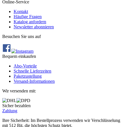
Online-Service
Kontakt
Häufige Fragen
Katalog anfordern
Newsletter abonnieren
Besuchen Sie uns auf
Bequem einkaufen
Abo‐Vorteile
Schnelle Lieferzeiten
Paketzustellung
Versand‐Informationen
Wir versenden mit:
Sicher bezahlen
Zahlung
Ihre Sicherheit: Im Bestellprozess verwenden wir Verschlüsselung
mit 512 Bit, die höchsten Schutz bietet.