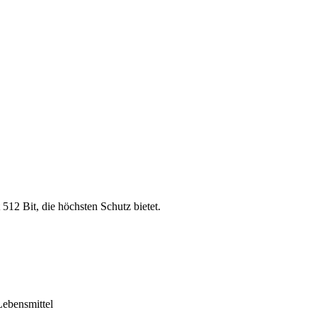
 512 Bit, die höchsten Schutz bietet.
ebensmittel