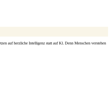
zen auf herzliche Intelligenz statt auf Kl. Denn Menschen verstehen