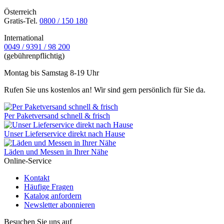
Österreich
Gratis-Tel.
0800 / 150 180
International
0049 / 9391 / 98 200
(gebührenpflichtig)
Montag bis Samstag 8-19 Uhr
Rufen Sie uns kostenlos an! Wir sind gern persönlich für Sie da.
Per Paketversand schnell & frisch
Unser Lieferservice direkt nach Hause
Läden und Messen in Ihrer Nähe
Online-Service
Kontakt
Häufige Fragen
Katalog anfordern
Newsletter abonnieren
Besuchen Sie uns auf