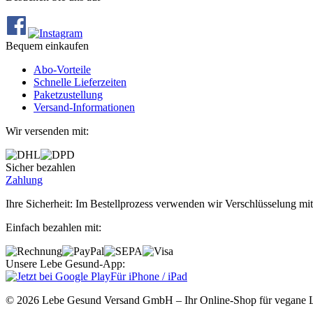
Bequem einkaufen
Abo‐Vorteile
Schnelle Lieferzeiten
Paketzustellung
Versand‐Informationen
Wir versenden mit:
Sicher bezahlen
Zahlung
Ihre Sicherheit: Im Bestellprozess verwenden wir Verschlüsselung mit
Einfach bezahlen mit:
Unsere Lebe Gesund-App:
Für iPhone / iPad
© 2026 Lebe Gesund Versand GmbH – Ihr Online‐Shop für vegane L