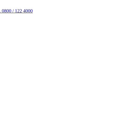
. 0800 / 122 4000