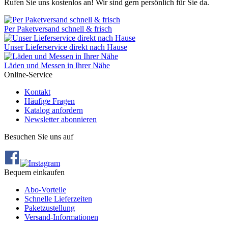
Rufen Sie uns kostenlos an! Wir sind gern persönlich für Sie da.
Per Paketversand schnell & frisch
Unser Lieferservice direkt nach Hause
Läden und Messen in Ihrer Nähe
Online-Service
Kontakt
Häufige Fragen
Katalog anfordern
Newsletter abonnieren
Besuchen Sie uns auf
Bequem einkaufen
Abo‐Vorteile
Schnelle Lieferzeiten
Paketzustellung
Versand‐Informationen