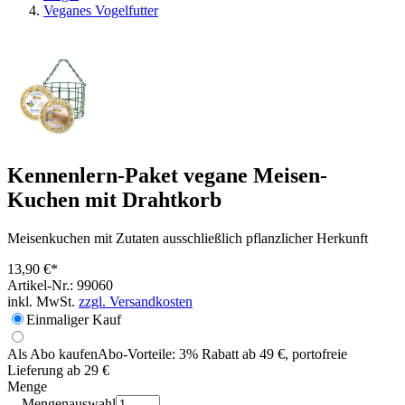
Veganes Vogelfutter
Kennenlern-Paket vegane Meisen-
Kuchen mit Drahtkorb
Meisenkuchen mit Zutaten ausschließlich pflanzlicher Herkunft
13,90 €*
Artikel-Nr.: 99060
inkl. MwSt.
zzgl. Versandkosten
Einmaliger Kauf
Als Abo kaufen
Abo-Vorteile:
3% Rabatt ab 49 €, portofreie
Lieferung ab 29 €
Menge
Mengenauswahl