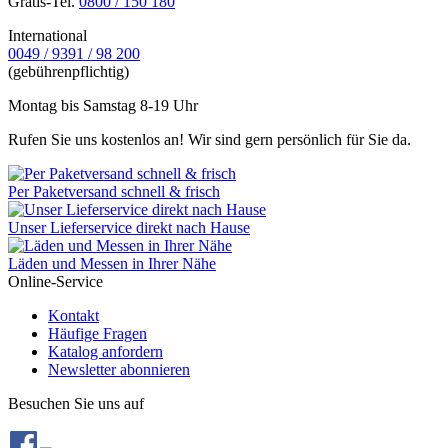
Gratis-Tel.
0800 / 150 180
International
0049 / 9391 / 98 200
(gebührenpflichtig)
Montag bis Samstag 8-19 Uhr
Rufen Sie uns kostenlos an! Wir sind gern persönlich für Sie da.
Per Paketversand schnell & frisch
Unser Lieferservice direkt nach Hause
Läden und Messen in Ihrer Nähe
Online-Service
Kontakt
Häufige Fragen
Katalog anfordern
Newsletter abonnieren
Besuchen Sie uns auf