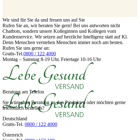
Wir sind für Sie da und freuen uns auf Sie
Rufen Sie an, wir beraten Sie gern! Bei uns antworten nicht
Chatbots, sondern unsere Kolleginnen und Kollegen vom
Kundenservice. Wir setzen auf herzliche Intelligenz statt auf Kl.
Denn Menschen verstehen Menschen immer noch am besten.
Rufen Sie uns gerne an:
Gratis-Tel.
0800 / 122 4000
Montag – Samstag 8-19 Uhr, Feiertage 10-16 Uhr
Beratung am Telefon
Sie wünschen Beratung zu den Produkten oder möchten gerne
telefonisch bestellen?
Deutschland
Gratis-Tel.
0800 / 122 4000
Österreich