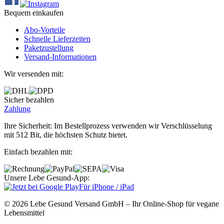
Bequem einkaufen
Abo‐Vorteile
Schnelle Lieferzeiten
Paketzustellung
Versand‐Informationen
Wir versenden mit:
Sicher bezahlen
Zahlung
Ihre Sicherheit: Im Bestellprozess verwenden wir Verschlüsselung
mit 512 Bit, die höchsten Schutz bietet.
Einfach bezahlen mit:
Unsere Lebe Gesund-App:
Für iPhone / iPad
© 2026 Lebe Gesund Versand GmbH – Ihr Online‐Shop für vegane
Lebensmittel