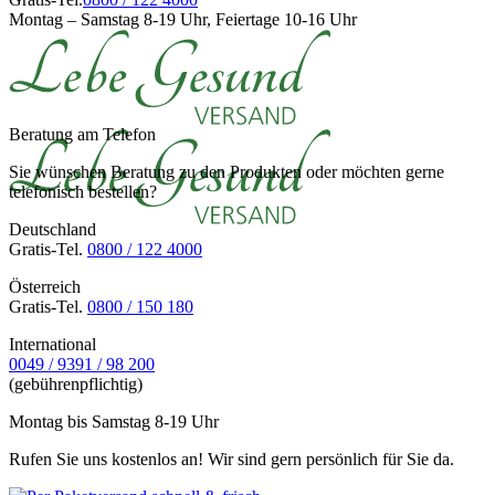
Montag – Samstag 8-19 Uhr, Feiertage 10-16 Uhr
Beratung am Telefon
Sie wünschen Beratung zu den Produkten oder möchten gerne
telefonisch bestellen?
Deutschland
Gratis-Tel.
0800 / 122 4000
Österreich
Gratis-Tel.
0800 / 150 180
International
0049 / 9391 / 98 200
(gebührenpflichtig)
Montag bis Samstag 8-19 Uhr
Rufen Sie uns kostenlos an! Wir sind gern persönlich für Sie da.