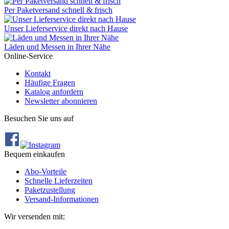
Per Paketversand schnell & frisch
Unser Lieferservice direkt nach Hause
Läden und Messen in Ihrer Nähe
Online-Service
Kontakt
Häufige Fragen
Katalog anfordern
Newsletter abonnieren
Besuchen Sie uns auf
Bequem einkaufen
Abo‐Vorteile
Schnelle Lieferzeiten
Paketzustellung
Versand‐Informationen
Wir versenden mit: