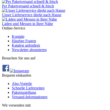
Per Paketversand schnell & frisch
Unser Lieferservice direkt nach Hause
Läden und Messen in Ihrer Nähe
Online-Service
Kontakt
Häufige Fragen
Katalog anfordern
Newsletter abonnieren
Besuchen Sie uns auf
Bequem einkaufen
Abo‐Vorteile
Schnelle Lieferzeiten
Paketzustellung
Versand‐Informationen
Wir versenden mit: