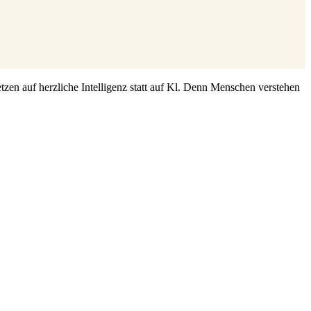
zen auf herzliche Intelligenz statt auf Kl. Denn Menschen verstehen