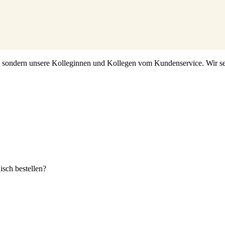
s, sondern unsere Kolleginnen und Kollegen vom Kundenservice. Wir set
sch bestellen?