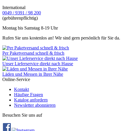
International
0049 / 9391 / 98 200
(gebührenpflichtig)
Montag bis Samstag 8-19 Uhr
Rufen Sie uns kostenlos an! Wir sind gern persönlich für Sie da.
Per Paketversand schnell & frisch
Unser Lieferservice direkt nach Hause
Läden und Messen in Ihrer Nähe
Online-Service
Kontakt
Häufige Fragen
Katalog anfordern
Newsletter abonnieren
Besuchen Sie uns auf