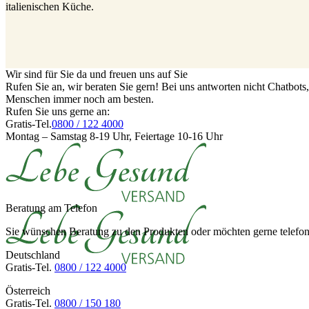
italienischen Küche.
Wir sind für Sie da und freuen uns auf Sie
Rufen Sie an, wir beraten Sie gern! Bei uns antworten nicht Chatbot
Menschen immer noch am besten.
Rufen Sie uns gerne an:
Gratis-Tel.
0800 / 122 4000
Montag – Samstag 8-19 Uhr, Feiertage 10-16 Uhr
Beratung am Telefon
Sie wünschen Beratung zu den Produkten oder möchten gerne telefoni
Deutschland
Gratis-Tel.
0800 / 122 4000
Österreich
Gratis-Tel.
0800 / 150 180