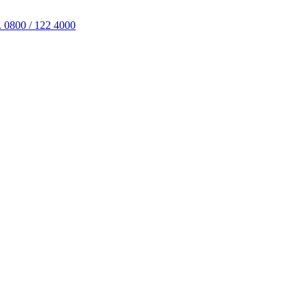
. 0800 / 122 4000