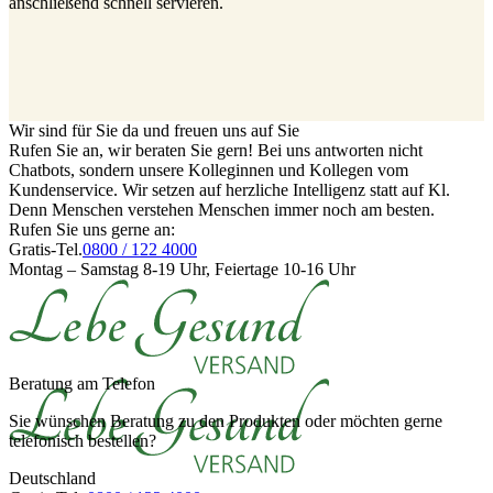
anschließend schnell servieren.
Wir sind für Sie da und freuen uns auf Sie
Rufen Sie an, wir beraten Sie gern! Bei uns antworten nicht
Chatbots, sondern unsere Kolleginnen und Kollegen vom
Kundenservice. Wir setzen auf herzliche Intelligenz statt auf Kl.
Denn Menschen verstehen Menschen immer noch am besten.
Rufen Sie uns gerne an:
Gratis-Tel.
0800 / 122 4000
Montag – Samstag 8-19 Uhr, Feiertage 10-16 Uhr
Beratung am Telefon
Sie wünschen Beratung zu den Produkten oder möchten gerne
telefonisch bestellen?
Deutschland