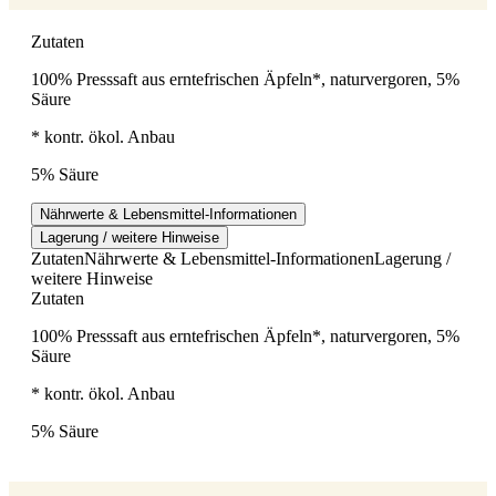
Zutaten
100% Presssaft aus erntefrischen Äpfeln*, naturvergoren, 5%
Säure
* kontr. ökol. Anbau
5% Säure
Nährwerte & Lebensmittel-Informationen
Lagerung / weitere Hinweise
Zutaten
Nährwerte & Lebensmittel-Informationen
Lagerung /
weitere Hinweise
Zutaten
100% Presssaft aus erntefrischen Äpfeln*, naturvergoren, 5%
Säure
* kontr. ökol. Anbau
5% Säure