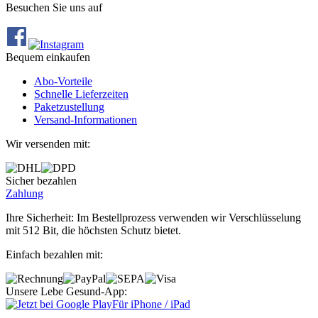
Besuchen Sie uns auf
Bequem einkaufen
Abo‐Vorteile
Schnelle Lieferzeiten
Paketzustellung
Versand‐Informationen
Wir versenden mit:
Sicher bezahlen
Zahlung
Ihre Sicherheit: Im Bestellprozess verwenden wir Verschlüsselung
mit 512 Bit, die höchsten Schutz bietet.
Einfach bezahlen mit:
Unsere Lebe Gesund-App:
Für iPhone / iPad