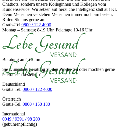
Chatbots, sondern unsere Kolleginnen und Kollegen vom
Kundenservice. Wir setzen auf herzliche Intelligenz statt auf Kl.
Denn Menschen verstehen Menschen immer noch am besten.
Rufen Sie uns gerne an:
Gratis-Tel.
0800 / 122 4000
Montag – Samstag 8-19 Uhr, Feiertage 10-16 Uhr
Beratung am Telefon
Sie wünschen Beratung zu den Produkten oder möchten gerne
telefonisch bestellen?
Deutschland
Gratis-Tel.
0800 / 122 4000
Österreich
Gratis-Tel.
0800 / 150 180
International
0049 / 9391 / 98 200
(gebührenpflichtig)