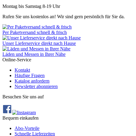
Montag bis Samstag 8-19 Uhr
Rufen Sie uns kostenlos an! Wir sind gern persönlich für Sie da.
Per Paketversand schnell & frisch
Unser Lieferservice direkt nach Hause
Läden und Messen in Ihrer Nähe
Online-Service
Kontakt
Häufige Fragen
Katalog anfordern
Newsletter abonnieren
Besuchen Sie uns auf
Bequem einkaufen
Abo‐Vorteile
Schnelle Lieferzeiten