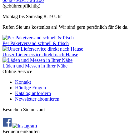
0049 / 9391 / 98 200
(gebührenpflichtig)
Montag bis Samstag 8-19 Uhr
Rufen Sie uns kostenlos an! Wir sind gern persönlich für Sie da.
Per Paketversand schnell & frisch
Unser Lieferservice direkt nach Hause
Läden und Messen in Ihrer Nähe
Online-Service
Kontakt
Häufige Fragen
Katalog anfordern
Newsletter abonnieren
Besuchen Sie uns auf
Bequem einkaufen