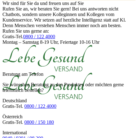
Wir sind für Sie da und freuen uns auf Sie
Rufen Sie an, wir beraten Sie gern! Bei uns antworten nicht
Chatbots, sondern unsere Kolleginnen und Kollegen vom
Kundenservice. Wir setzen auf herzliche Intelligenz statt auf Kl.
Denn Menschen verstehen Menschen immer noch am besten.
Rufen Sie uns gerne an:
Gratis-Tel.
0800 / 122 4000
Montag – Samstag 8-19 Uhr, Feiertage 10-16 Uhr
Beratung am Telefon
Sie wünschen Beratung zu den Produkten oder möchten gerne
telefonisch bestellen?
Deutschland
Gratis-Tel.
0800 / 122 4000
Österreich
Gratis-Tel.
0800 / 150 180
International