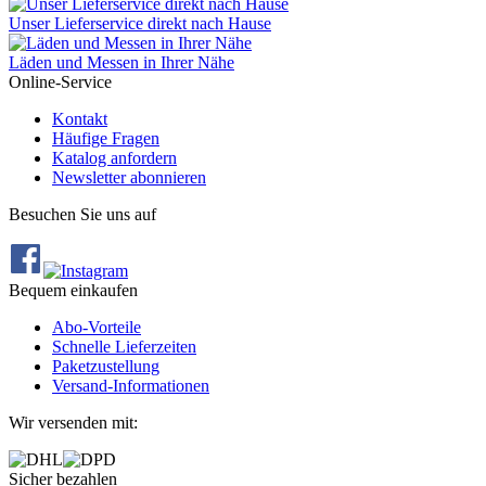
Unser Lieferservice direkt nach Hause
Läden und Messen in Ihrer Nähe
Online-Service
Kontakt
Häufige Fragen
Katalog anfordern
Newsletter abonnieren
Besuchen Sie uns auf
Bequem einkaufen
Abo‐Vorteile
Schnelle Lieferzeiten
Paketzustellung
Versand‐Informationen
Wir versenden mit:
Sicher bezahlen