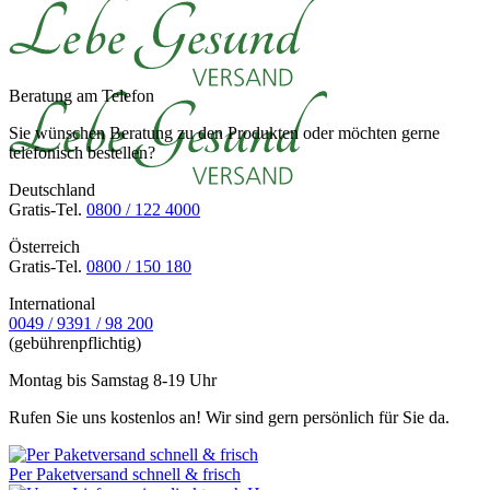
Beratung am Telefon
Sie wünschen Beratung zu den Produkten oder möchten gerne
telefonisch bestellen?
Deutschland
Gratis-Tel.
0800 / 122 4000
Österreich
Gratis-Tel.
0800 / 150 180
International
0049 / 9391 / 98 200
(gebührenpflichtig)
Montag bis Samstag 8-19 Uhr
Rufen Sie uns kostenlos an! Wir sind gern persönlich für Sie da.
Per Paketversand schnell & frisch