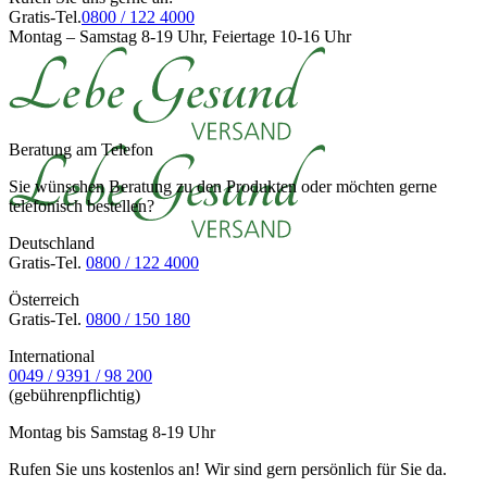
Gratis-Tel.
0800 / 122 4000
Montag – Samstag 8-19 Uhr, Feiertage 10-16 Uhr
Beratung am Telefon
Sie wünschen Beratung zu den Produkten oder möchten gerne
telefonisch bestellen?
Deutschland
Gratis-Tel.
0800 / 122 4000
Österreich
Gratis-Tel.
0800 / 150 180
International
0049 / 9391 / 98 200
(gebührenpflichtig)
Montag bis Samstag 8-19 Uhr
Rufen Sie uns kostenlos an! Wir sind gern persönlich für Sie da.