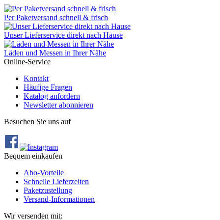
Per Paketversand schnell & frisch
Unser Lieferservice direkt nach Hause
Läden und Messen in Ihrer Nähe
Online-Service
Kontakt
Häufige Fragen
Katalog anfordern
Newsletter abonnieren
Besuchen Sie uns auf
Bequem einkaufen
Abo‐Vorteile
Schnelle Lieferzeiten
Paketzustellung
Versand‐Informationen
Wir versenden mit: