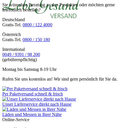
Sie wünschen Beratung zu den Produkten oder möchten gerne
telefonisch bestellen?
Deutschland
Gratis-Tel.
0800 / 122 4000
Österreich
Gratis-Tel.
0800 / 150 180
International
0049 / 9391 / 98 200
(gebührenpflichtig)
Montag bis Samstag 8-19 Uhr
Rufen Sie uns kostenlos an! Wir sind gern persönlich für Sie da.
Per Paketversand schnell & frisch
Unser Lieferservice direkt nach Hause
Läden und Messen in Ihrer Nähe
Online-Service