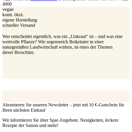
4000
vegan
kontr. ökol.
eigene Herstellung
schneller Versand
Wer entscheidet eigentlich, was ein „Unkraut“ ist – und was eine
wertvolle Pflanze? Wie segensreich Beikräuter in einer
naturgemäßen Landwirtschaft wirken, ist eines der Themen
dieser Broschüre.
Abonnieren Sie unseren Newsletter – jetzt mit 10 €-Gutschein für
Ihren nächsten Einkauf
Wir informieren Sie über Spar-Angebote, Neuigkeiten, leckere
Rezepte der Saison und mehr!