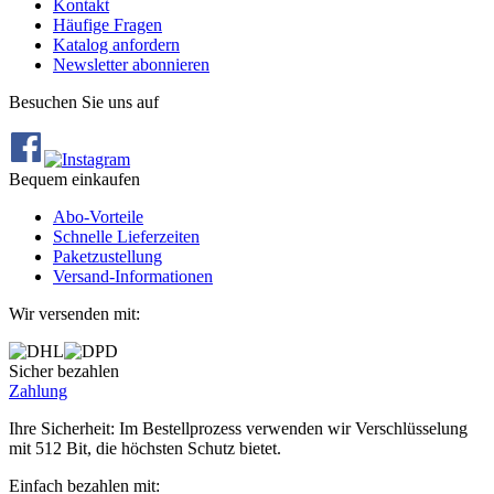
Kontakt
Häufige Fragen
Katalog anfordern
Newsletter abonnieren
Besuchen Sie uns auf
Bequem einkaufen
Abo‐Vorteile
Schnelle Lieferzeiten
Paketzustellung
Versand‐Informationen
Wir versenden mit:
Sicher bezahlen
Zahlung
Ihre Sicherheit: Im Bestellprozess verwenden wir Verschlüsselung
mit 512 Bit, die höchsten Schutz bietet.
Einfach bezahlen mit: