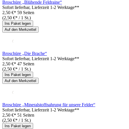
Broschüre „Blühende Feldraine“
Sofort lieferbar
, Lieferzeit 1-2 Werktage**
2,50 €*
59 Seiten
(2,50 €* / 1 St.)
Ins Paket legen
Auf den Merkzettel
Broschüre „Die Brache“
Sofort lieferbar
, Lieferzeit 1-2 Werktage**
2,50 €*
47 Seiten
(2,50 €* / 1 St.)
Ins Paket legen
Auf den Merkzettel
Broschüre „Mineralstoffnahrung für unsere Felder“
Sofort lieferbar
, Lieferzeit 1-2 Werktage**
2,50 €*
51 Seiten
(2,50 €* / 1 St.)
Ins Paket legen