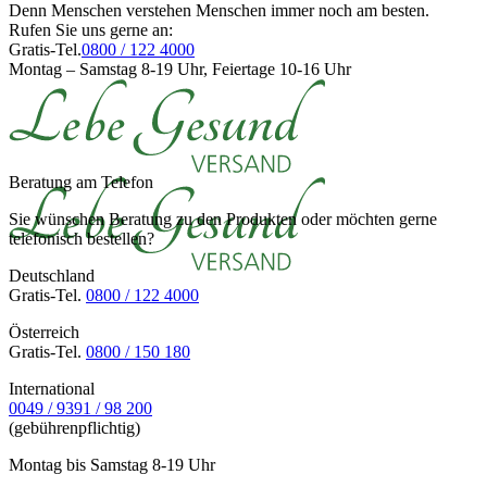
Denn Menschen verstehen Menschen immer noch am besten.
Rufen Sie uns gerne an:
Gratis-Tel.
0800 / 122 4000
Montag – Samstag 8-19 Uhr, Feiertage 10-16 Uhr
Beratung am Telefon
Sie wünschen Beratung zu den Produkten oder möchten gerne
telefonisch bestellen?
Deutschland
Gratis-Tel.
0800 / 122 4000
Österreich
Gratis-Tel.
0800 / 150 180
International
0049 / 9391 / 98 200
(gebührenpflichtig)
Montag bis Samstag 8-19 Uhr