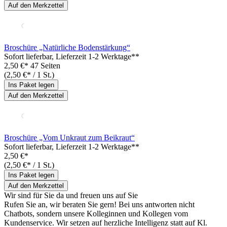
Auf den Merkzettel
Broschüre „Natürliche Bodenstärkung“
Sofort lieferbar
, Lieferzeit 1-2 Werktage**
2,50 €*
47 Seiten
(2,50 €* / 1 St.)
Ins Paket legen
Auf den Merkzettel
Broschüre „Vom Unkraut zum Beikraut“
Sofort lieferbar
, Lieferzeit 1-2 Werktage**
2,50 €*
(2,50 €* / 1 St.)
Ins Paket legen
Auf den Merkzettel
Wir sind für Sie da und freuen uns auf Sie
Rufen Sie an, wir beraten Sie gern! Bei uns antworten nicht
Chatbots, sondern unsere Kolleginnen und Kollegen vom
Kundenservice. Wir setzen auf herzliche Intelligenz statt auf Kl.