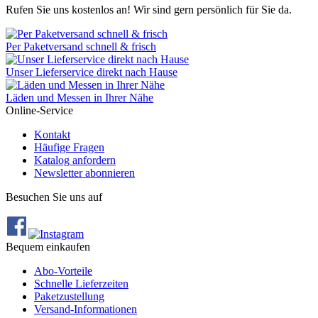
Rufen Sie uns kostenlos an! Wir sind gern persönlich für Sie da.
Per Paketversand schnell & frisch
Unser Lieferservice direkt nach Hause
Läden und Messen in Ihrer Nähe
Online-Service
Kontakt
Häufige Fragen
Katalog anfordern
Newsletter abonnieren
Besuchen Sie uns auf
Bequem einkaufen
Abo‐Vorteile
Schnelle Lieferzeiten
Paketzustellung
Versand‐Informationen