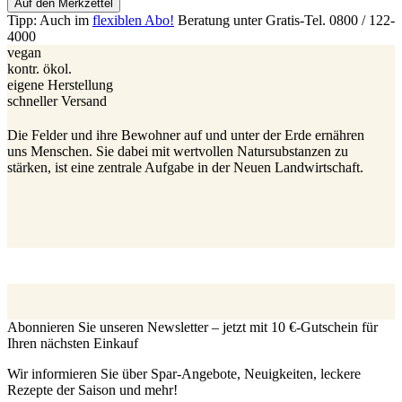
Auf den Merkzettel
Tipp: Auch im
flexiblen Abo!
Beratung unter Gratis-Tel. 0800 / 122-
4000
vegan
kontr. ökol.
eigene Herstellung
schneller Versand
Die Felder und ihre Bewohner auf und unter der Erde ernähren
uns Menschen. Sie dabei mit wertvollen Natursubstanzen zu
stärken, ist eine zentrale Aufgabe in der Neuen Landwirtschaft.
Abonnieren Sie unseren Newsletter – jetzt mit 10 €-Gutschein für
Ihren nächsten Einkauf
Wir informieren Sie über Spar-Angebote, Neuigkeiten, leckere
Rezepte der Saison und mehr!