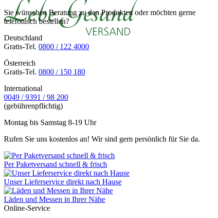
Sie wünschen Beratung zu den Produkten oder möchten gerne
telefonisch bestellen?
Deutschland
Gratis-Tel.
0800 / 122 4000
Österreich
Gratis-Tel.
0800 / 150 180
International
0049 / 9391 / 98 200
(gebührenpflichtig)
Montag bis Samstag 8-19 Uhr
Rufen Sie uns kostenlos an! Wir sind gern persönlich für Sie da.
Per Paketversand schnell & frisch
Unser Lieferservice direkt nach Hause
Läden und Messen in Ihrer Nähe
Online-Service