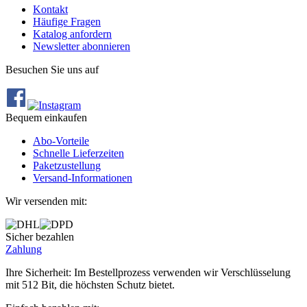
Kontakt
Häufige Fragen
Katalog anfordern
Newsletter abonnieren
Besuchen Sie uns auf
Bequem einkaufen
Abo‐Vorteile
Schnelle Lieferzeiten
Paketzustellung
Versand‐Informationen
Wir versenden mit:
Sicher bezahlen
Zahlung
Ihre Sicherheit: Im Bestellprozess verwenden wir Verschlüsselung
mit 512 Bit, die höchsten Schutz bietet.