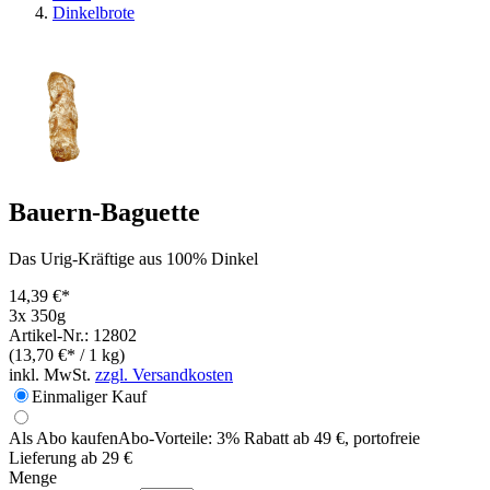
Dinkelbrote
Bauern-Baguette
Das Urig-Kräftige aus 100% Dinkel
14,39 €*
3x 350g
Artikel-Nr.: 12802
(13,70 €* / 1 kg)
inkl. MwSt.
zzgl. Versandkosten
Einmaliger Kauf
Als Abo kaufen
Abo-Vorteile:
3% Rabatt ab 49 €, portofreie
Lieferung ab 29 €
Menge