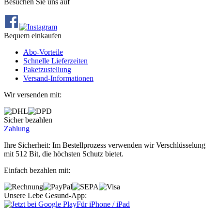
Besuchen Sie uns auf
Bequem einkaufen
Abo‐Vorteile
Schnelle Lieferzeiten
Paketzustellung
Versand‐Informationen
Wir versenden mit:
Sicher bezahlen
Zahlung
Ihre Sicherheit: Im Bestellprozess verwenden wir Verschlüsselung
mit 512 Bit, die höchsten Schutz bietet.
Einfach bezahlen mit:
Unsere Lebe Gesund-App:
Für iPhone / iPad