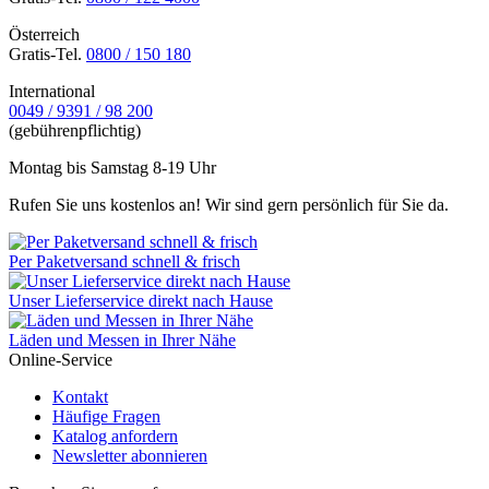
Österreich
Gratis-Tel.
0800 / 150 180
International
0049 / 9391 / 98 200
(gebührenpflichtig)
Montag bis Samstag 8-19 Uhr
Rufen Sie uns kostenlos an! Wir sind gern persönlich für Sie da.
Per Paketversand schnell & frisch
Unser Lieferservice direkt nach Hause
Läden und Messen in Ihrer Nähe
Online-Service
Kontakt
Häufige Fragen
Katalog anfordern
Newsletter abonnieren