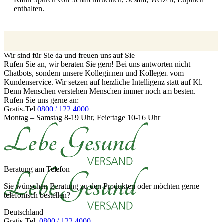
enthalten.
Wir sind für Sie da und freuen uns auf Sie
Rufen Sie an, wir beraten Sie gern! Bei uns antworten nicht
Chatbots, sondern unsere Kolleginnen und Kollegen vom
Kundenservice. Wir setzen auf herzliche Intelligenz statt auf Kl.
Denn Menschen verstehen Menschen immer noch am besten.
Rufen Sie uns gerne an:
Gratis-Tel.
0800 / 122 4000
Montag – Samstag 8-19 Uhr, Feiertage 10-16 Uhr
Beratung am Telefon
Sie wünschen Beratung zu den Produkten oder möchten gerne
telefonisch bestellen?
Deutschland
Gratis-Tel.
0800 / 122 4000