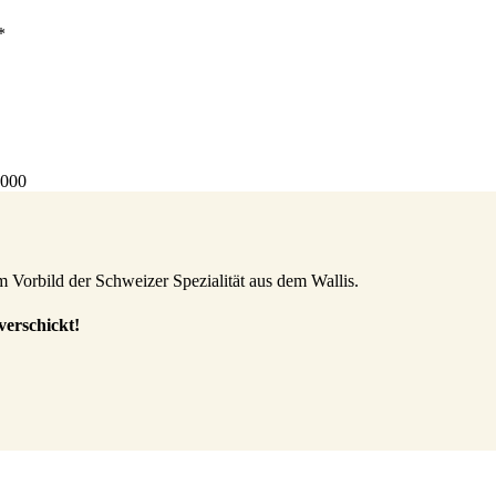
*
4000
 Vorbild der Schweizer Spezialität aus dem Wallis.
verschickt!