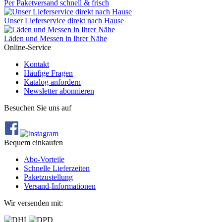
Per Paketversand schnell & frisch
Unser Lieferservice direkt nach Hause
Läden und Messen in Ihrer Nähe
Online-Service
Kontakt
Häufige Fragen
Katalog anfordern
Newsletter abonnieren
Besuchen Sie uns auf
Bequem einkaufen
Abo‐Vorteile
Schnelle Lieferzeiten
Paketzustellung
Versand‐Informationen
Wir versenden mit: