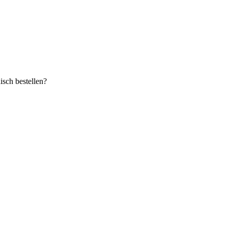
sch bestellen?