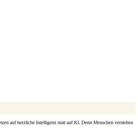
zen auf herzliche Intelligenz statt auf Kl. Denn Menschen verstehen