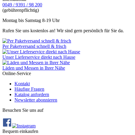
0049 / 9391 / 98 200
(gebührenpflichtig)
Montag bis Samstag 8-19 Uhr
Rufen Sie uns kostenlos an! Wir sind gern persönlich für Sie da.
Per Paketversand schnell & frisch
Unser Lieferservice direkt nach Hause
Läden und Messen in Ihrer Nähe
Online-Service
Kontakt
Häufige Fragen
Katalog anfordern
Newsletter abonnieren
Besuchen Sie uns auf
Bequem einkaufen