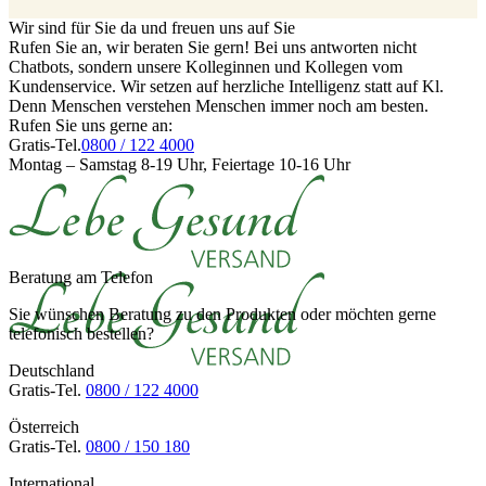
Wir sind für Sie da und freuen uns auf Sie
Rufen Sie an, wir beraten Sie gern! Bei uns antworten nicht
Chatbots, sondern unsere Kolleginnen und Kollegen vom
Kundenservice. Wir setzen auf herzliche Intelligenz statt auf Kl.
Denn Menschen verstehen Menschen immer noch am besten.
Rufen Sie uns gerne an:
Gratis-Tel.
0800 / 122 4000
Montag – Samstag 8-19 Uhr, Feiertage 10-16 Uhr
Beratung am Telefon
Sie wünschen Beratung zu den Produkten oder möchten gerne
telefonisch bestellen?
Deutschland
Gratis-Tel.
0800 / 122 4000
Österreich
Gratis-Tel.
0800 / 150 180
International