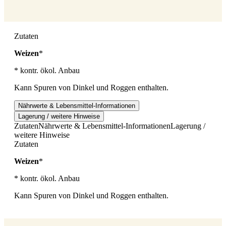
Zutaten
Weizen
*
* kontr. ökol. Anbau
Kann Spuren von Dinkel und Roggen enthalten.
Nährwerte & Lebensmittel-Informationen
Lagerung / weitere Hinweise
Zutaten
Nährwerte & Lebensmittel-Informationen
Lagerung /
weitere Hinweise
Zutaten
Weizen
*
* kontr. ökol. Anbau
Kann Spuren von Dinkel und Roggen enthalten.