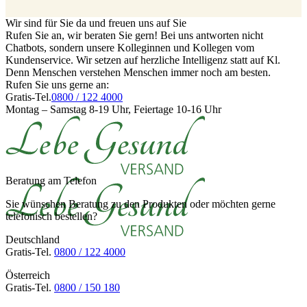
Wir sind für Sie da und freuen uns auf Sie
Rufen Sie an, wir beraten Sie gern! Bei uns antworten nicht
Chatbots, sondern unsere Kolleginnen und Kollegen vom
Kundenservice. Wir setzen auf herzliche Intelligenz statt auf Kl.
Denn Menschen verstehen Menschen immer noch am besten.
Rufen Sie uns gerne an:
Gratis-Tel.
0800 / 122 4000
Montag – Samstag 8-19 Uhr, Feiertage 10-16 Uhr
Beratung am Telefon
Sie wünschen Beratung zu den Produkten oder möchten gerne
telefonisch bestellen?
Deutschland
Gratis-Tel.
0800 / 122 4000
Österreich
Gratis-Tel.
0800 / 150 180