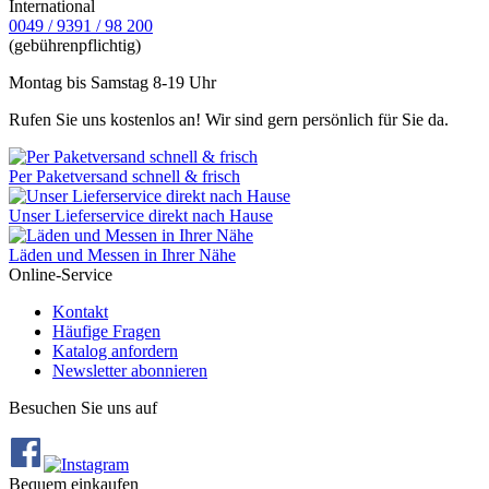
International
0049 / 9391 / 98 200
(gebührenpflichtig)
Montag bis Samstag 8-19 Uhr
Rufen Sie uns kostenlos an! Wir sind gern persönlich für Sie da.
Per Paketversand schnell & frisch
Unser Lieferservice direkt nach Hause
Läden und Messen in Ihrer Nähe
Online-Service
Kontakt
Häufige Fragen
Katalog anfordern
Newsletter abonnieren
Besuchen Sie uns auf
Bequem einkaufen