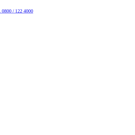
. 0800 / 122 4000