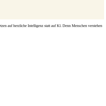
zen auf herzliche Intelligenz statt auf Kl. Denn Menschen verstehen