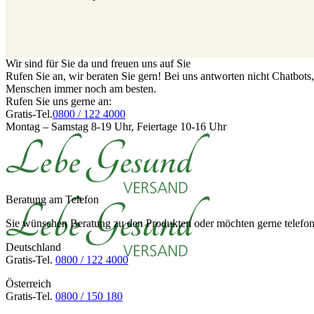
Wir sind für Sie da und freuen uns auf Sie
Rufen Sie an, wir beraten Sie gern! Bei uns antworten nicht Chatbot
Menschen immer noch am besten.
Rufen Sie uns gerne an:
Gratis-Tel.
0800 / 122 4000
Montag – Samstag 8-19 Uhr, Feiertage 10-16 Uhr
Beratung am Telefon
Sie wünschen Beratung zu den Produkten oder möchten gerne telefoni
Deutschland
Gratis-Tel.
0800 / 122 4000
Österreich
Gratis-Tel.
0800 / 150 180