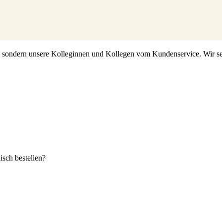
s, sondern unsere Kolleginnen und Kollegen vom Kundenservice. Wir set
sch bestellen?