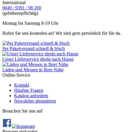
International
0049 / 9391 / 98 200
(gebührenpflichtig)
Montag bis Samstag 8-19 Uhr
Rufen Sie uns kostenlos an! Wir sind gern persönlich für Sie da.
Per Paketversand schnell & frisch
Unser Lieferservice direkt nach Hause
Läden und Messen in Ihrer Nähe
Online-Service
Kontakt
Häufige Fragen
Katalog anfordern
Newsletter abonnieren
Besuchen Sie uns auf
Bequem einkaufen