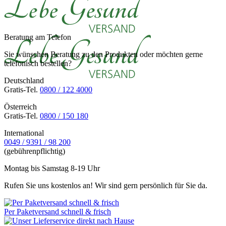
Beratung am Telefon
Sie wünschen Beratung zu den Produkten oder möchten gerne
telefonisch bestellen?
Deutschland
Gratis-Tel.
0800 / 122 4000
Österreich
Gratis-Tel.
0800 / 150 180
International
0049 / 9391 / 98 200
(gebührenpflichtig)
Montag bis Samstag 8-19 Uhr
Rufen Sie uns kostenlos an! Wir sind gern persönlich für Sie da.
Per Paketversand schnell & frisch