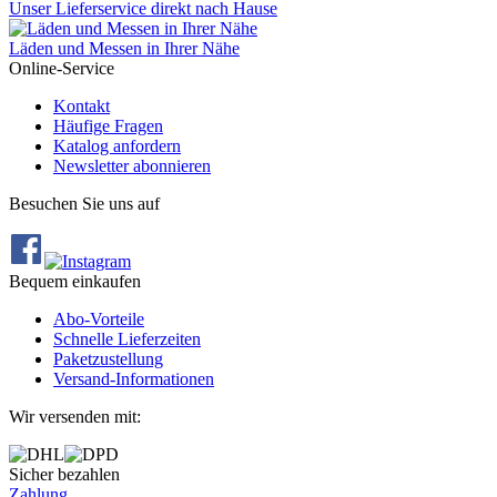
Unser Lieferservice direkt nach Hause
Läden und Messen in Ihrer Nähe
Online-Service
Kontakt
Häufige Fragen
Katalog anfordern
Newsletter abonnieren
Besuchen Sie uns auf
Bequem einkaufen
Abo‐Vorteile
Schnelle Lieferzeiten
Paketzustellung
Versand‐Informationen
Wir versenden mit:
Sicher bezahlen
Zahlung