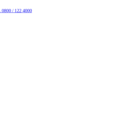
. 0800 / 122 4000