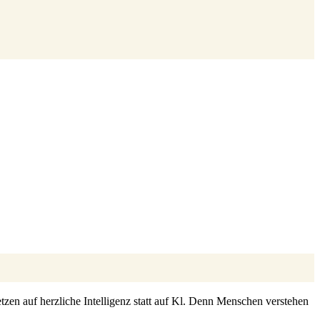
zen auf herzliche Intelligenz statt auf Kl. Denn Menschen verstehen