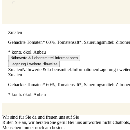
Zutaten
Gehackte Tomaten* 60%, Tomatensaft*, Säuerungsmittel: Zitrone
* kontr. ökol. Anbau
Nährwerte & Lebensmittel-Informationen
Lagerung / weitere Hinweise
Zutaten
Nährwerte & Lebensmittel-Informationen
Lagerung / weite
Zutaten
Gehackte Tomaten* 60%, Tomatensaft*, Säuerungsmittel: Zitrone
* kontr. ökol. Anbau
Wir sind für Sie da und freuen uns auf Sie
Rufen Sie an, wir beraten Sie gern! Bei uns antworten nicht Chatbot
Menschen immer noch am besten.