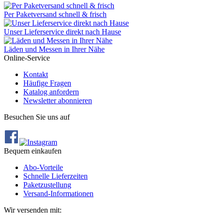
Per Paketversand schnell & frisch
Unser Lieferservice direkt nach Hause
Läden und Messen in Ihrer Nähe
Online-Service
Kontakt
Häufige Fragen
Katalog anfordern
Newsletter abonnieren
Besuchen Sie uns auf
Bequem einkaufen
Abo‐Vorteile
Schnelle Lieferzeiten
Paketzustellung
Versand‐Informationen
Wir versenden mit: