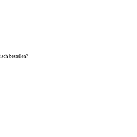
sch bestellen?