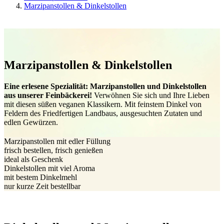
Marzipanstollen & Dinkelstollen
Marzipanstollen & Dinkelstollen
Eine erlesene Spezialität: Marzipanstollen und Dinkelstollen
aus unserer Feinbäckerei!
Verwöhnen Sie sich und Ihre Lieben
mit diesen süßen veganen Klassikern. Mit feinstem Dinkel von
Feldern des Friedfertigen Landbaus, ausgesuchten Zutaten und
edlen Gewürzen.
Marzipanstollen mit edler Füllung
frisch bestellen, frisch genießen
ideal als Geschenk
Dinkelstollen mit viel Aroma
mit bestem Dinkelmehl
nur kurze Zeit bestellbar