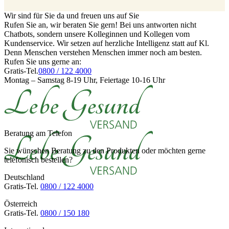
Wir sind für Sie da und freuen uns auf Sie
Rufen Sie an, wir beraten Sie gern! Bei uns antworten nicht
Chatbots, sondern unsere Kolleginnen und Kollegen vom
Kundenservice. Wir setzen auf herzliche Intelligenz statt auf Kl.
Denn Menschen verstehen Menschen immer noch am besten.
Rufen Sie uns gerne an:
Gratis-Tel.
0800 / 122 4000
Montag – Samstag 8-19 Uhr, Feiertage 10-16 Uhr
Beratung am Telefon
Sie wünschen Beratung zu den Produkten oder möchten gerne
telefonisch bestellen?
Deutschland
Gratis-Tel.
0800 / 122 4000
Österreich
Gratis-Tel.
0800 / 150 180