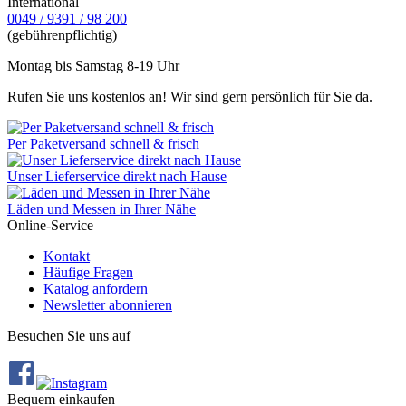
International
0049 / 9391 / 98 200
(gebührenpflichtig)
Montag bis Samstag 8-19 Uhr
Rufen Sie uns kostenlos an! Wir sind gern persönlich für Sie da.
Per Paketversand schnell & frisch
Unser Lieferservice direkt nach Hause
Läden und Messen in Ihrer Nähe
Online-Service
Kontakt
Häufige Fragen
Katalog anfordern
Newsletter abonnieren
Besuchen Sie uns auf
Bequem einkaufen