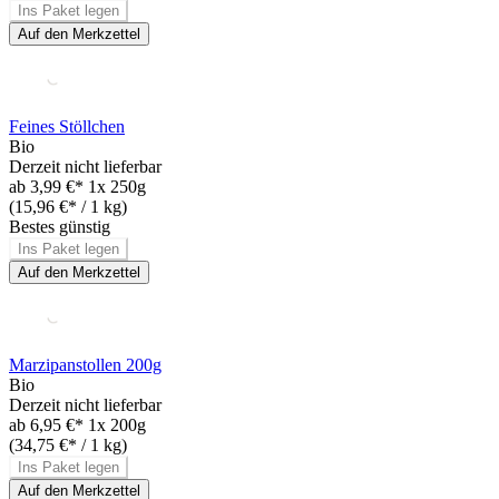
Ins Paket legen
Auf den Merkzettel
Feines Stöllchen
Bio
Derzeit nicht lieferbar
ab
3,99 €*
1x 250g
(15,96 €* / 1 kg)
Bestes günstig
Ins Paket legen
Auf den Merkzettel
Marzipanstollen 200g
Bio
Derzeit nicht lieferbar
ab
6,95 €*
1x 200g
(34,75 €* / 1 kg)
Ins Paket legen
Auf den Merkzettel