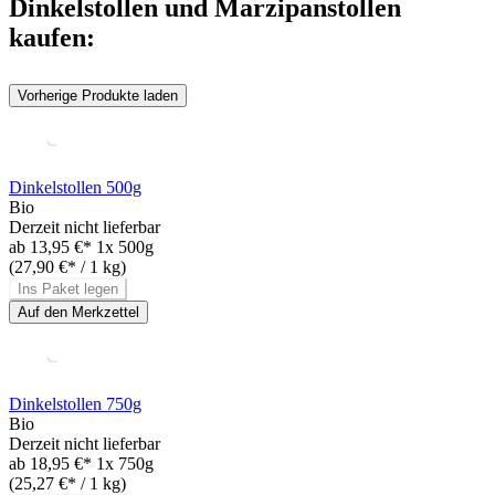
Dinkelstollen und Marzipanstollen
kaufen:
Vorherige Produkte laden
Dinkelstollen 500g
Bio
Derzeit nicht lieferbar
ab
13,95 €*
1x 500g
(27,90 €* / 1 kg)
Ins Paket legen
Auf den Merkzettel
Dinkelstollen 750g
Bio
Derzeit nicht lieferbar
ab
18,95 €*
1x 750g
(25,27 €* / 1 kg)