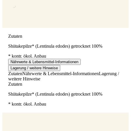
Zutaten
Shiitakepilze* (Lentinula edodes) getrocknet 100%
* kontr. ökol. Anbau
Nährwerte & Lebensmittel-Informationen
Lagerung / weitere Hinweise
Zutaten
Nährwerte & Lebensmittel-Informationen
Lagerung /
weitere Hinweise
Zutaten
Shiitakepilze* (Lentinula edodes) getrocknet 100%
* kontr. ökol. Anbau