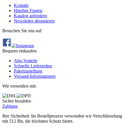
Kontakt
Häufige Fragen
Katalog anfordern
Newsletter abonnieren
Besuchen Sie uns auf
Bequem einkaufen
Abo‐Vorteile
Schnelle Lieferzeiten
Paketzustellung
Versand‐Informationen
Wir versenden mit:
Sicher bezahlen
Zahlung
Ihre Sicherheit: Im Bestellprozess verwenden wir Verschlüsselung
mit 512 Bit, die höchsten Schutz bietet.