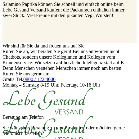
Salamino Paprika können Sie schnell und einfach online beim
Lebe Gesund Versand kaufen; die Packungen enthalten immer
zwei Stück. Viel Freude mit den pikanten Vegi-Würsten!
Wir sind für Sie da und freuen uns auf Sie
Rufen Sie an, wir beraten Sie gern! Bei uns antworten nicht
Chatbots, sondern unsere Kolleginnen und Kollegen vom
Kundenservice. Wir setzen auf herzliche Intelligenz statt auf Kl.
Denn Menschen verstehen Menschen immer noch am besten.
Rufen Sie uns gerne an:
Gratis-Tel.
0800 / 122 4000
Montag – Samstag 8-19 Uhr, Feiertage 10-16 Uhr
Beratung am Telefon
Sie wünschen Beratung zu den Produkten oder möchten gerne
telefonisch bestellen?