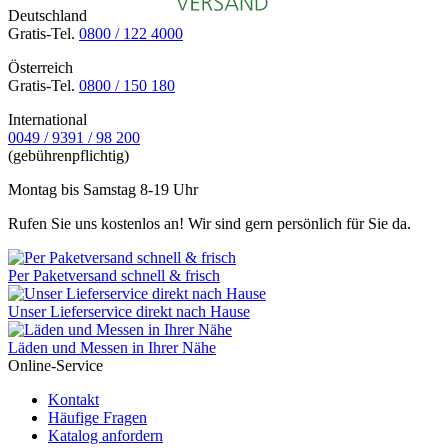
Deutschland
Gratis-Tel.
0800 / 122 4000
Österreich
Gratis-Tel.
0800 / 150 180
International
0049 / 9391 / 98 200
(gebührenpflichtig)
Montag bis Samstag 8-19 Uhr
Rufen Sie uns kostenlos an! Wir sind gern persönlich für Sie da.
Per Paketversand schnell & frisch
Unser Lieferservice direkt nach Hause
Läden und Messen in Ihrer Nähe
Online-Service
Kontakt
Häufige Fragen
Katalog anfordern