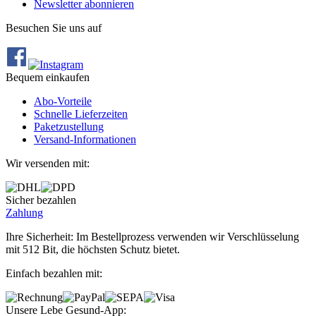
Newsletter abonnieren
Besuchen Sie uns auf
Bequem einkaufen
Abo‐Vorteile
Schnelle Lieferzeiten
Paketzustellung
Versand‐Informationen
Wir versenden mit:
Sicher bezahlen
Zahlung
Ihre Sicherheit: Im Bestellprozess verwenden wir Verschlüsselung
mit 512 Bit, die höchsten Schutz bietet.
Einfach bezahlen mit:
Unsere Lebe Gesund-App: