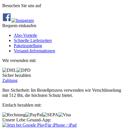
Besuchen Sie uns auf
Bequem einkaufen
Abo‐Vorteile
Schnelle Lieferzeiten
Paketzustellung
Versand‐Informationen
Wir versenden mit:
Sicher bezahlen
Zahlung
Ihre Sicherheit: Im Bestellprozess verwenden wir Verschlüsselung
mit 512 Bit, die höchsten Schutz bietet.
Einfach bezahlen mit:
Unsere Lebe Gesund-App:
Für iPhone / iPad