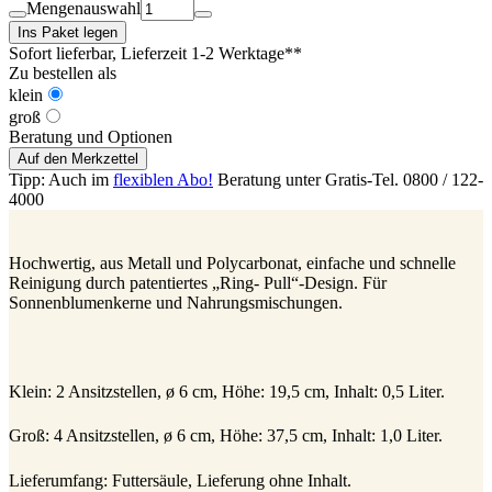
Mengenauswahl
Ins Paket legen
Sofort lieferbar
, Lieferzeit 1-2 Werktage**
Zu bestellen als
klein
groß
Beratung und Optionen
Auf den Merkzettel
Tipp: Auch im
flexiblen Abo!
Beratung unter Gratis-Tel. 0800 / 122-
4000
Hochwertig, aus Metall und Polycarbonat, einfache und schnelle
Reinigung durch patentiertes „Ring- Pull“-Design. Für
Sonnenblumenkerne und Nahrungsmischungen.
Klein: 2 Ansitzstellen, ø 6 cm, Höhe: 19,5 cm, Inhalt: 0,5 Liter.
Groß: 4 Ansitzstellen, ø 6 cm, Höhe: 37,5 cm, Inhalt: 1,0 Liter.
Lieferumfang: Futtersäule, Lieferung ohne Inhalt.