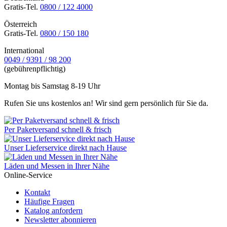
Gratis-Tel.
0800 / 122 4000
Österreich
Gratis-Tel.
0800 / 150 180
International
0049 / 9391 / 98 200
(gebührenpflichtig)
Montag bis Samstag 8-19 Uhr
Rufen Sie uns kostenlos an! Wir sind gern persönlich für Sie da.
Per Paketversand schnell & frisch
Unser Lieferservice direkt nach Hause
Läden und Messen in Ihrer Nähe
Online-Service
Kontakt
Häufige Fragen
Katalog anfordern
Newsletter abonnieren