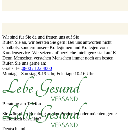
Wir sind für Sie da und freuen uns auf Sie
Rufen Sie an, wir beraten Sie gern! Bei uns antworten nicht
Chatbots, sondern unsere Kolleginnen und Kollegen vom
Kundenservice. Wir setzen auf herzliche Intelligenz statt auf Kl.
Denn Menschen verstehen Menschen immer noch am besten.
Rufen Sie uns gerne an:
Gratis-Tel.
0800 / 122 4000
Montag – Samstag 8-19 Uhr, Feiertage 10-16 Uhr
Beratung am Telefon
Sie wünschen Beratung zu den Produkten oder möchten gerne
telefonisch bestellen?
Deutschland