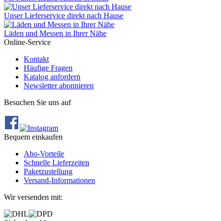
Unser Lieferservice direkt nach Hause
Läden und Messen in Ihrer Nähe
Online-Service
Kontakt
Häufige Fragen
Katalog anfordern
Newsletter abonnieren
Besuchen Sie uns auf
Bequem einkaufen
Abo‐Vorteile
Schnelle Lieferzeiten
Paketzustellung
Versand‐Informationen
Wir versenden mit: