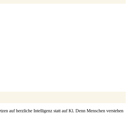
zen auf herzliche Intelligenz statt auf Kl. Denn Menschen verstehen