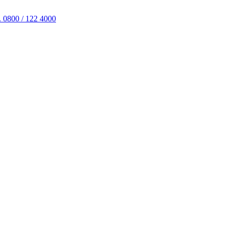
. 0800 / 122 4000