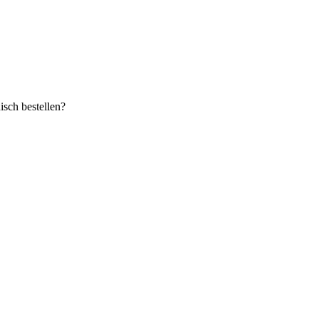
sch bestellen?