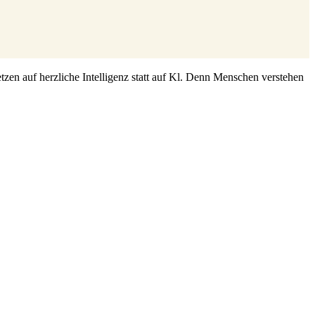
zen auf herzliche Intelligenz statt auf Kl. Denn Menschen verstehen