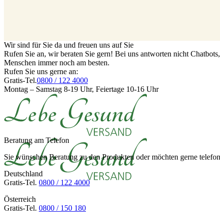
Wir sind für Sie da und freuen uns auf Sie
Rufen Sie an, wir beraten Sie gern! Bei uns antworten nicht Chatbot
Menschen immer noch am besten.
Rufen Sie uns gerne an:
Gratis-Tel.
0800 / 122 4000
Montag – Samstag 8-19 Uhr, Feiertage 10-16 Uhr
Beratung am Telefon
Sie wünschen Beratung zu den Produkten oder möchten gerne telefoni
Deutschland
Gratis-Tel.
0800 / 122 4000
Österreich
Gratis-Tel.
0800 / 150 180