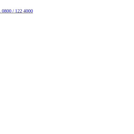
. 0800 / 122 4000