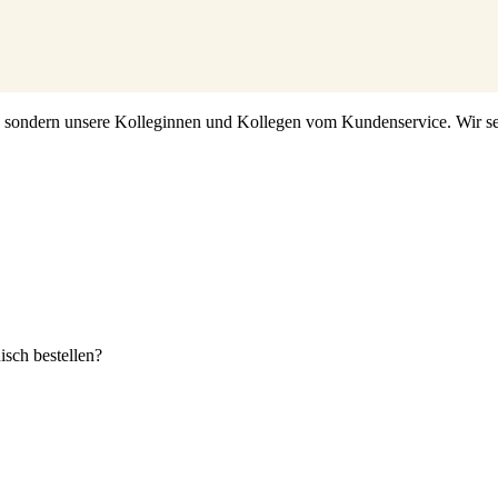
s, sondern unsere Kolleginnen und Kollegen vom Kundenservice. Wir set
sch bestellen?