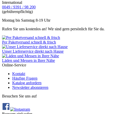
International
0049 / 9391 / 98 200
(gebührenpflichtig)
Montag bis Samstag 8-19 Uhr
Rufen Sie uns kostenlos an! Wir sind gern persönlich für Sie da.
Per Paketversand schnell & frisch
Unser Lieferservice direkt nach Hause
Läden und Messen in Ihrer Nähe
Online-Service
Kontakt
Häufige Fragen
Katalog anfordern
Newsletter abonnieren
Besuchen Sie uns auf
Bequem einkaufen