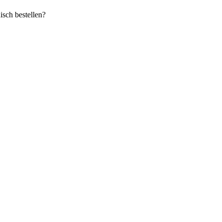
sch bestellen?