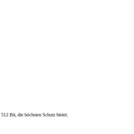
 512 Bit, die höchsten Schutz bietet.