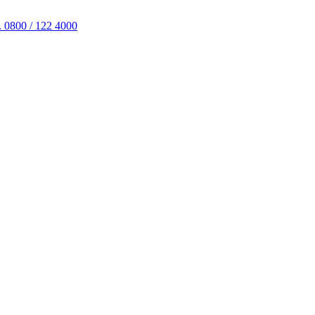
. 0800 / 122 4000