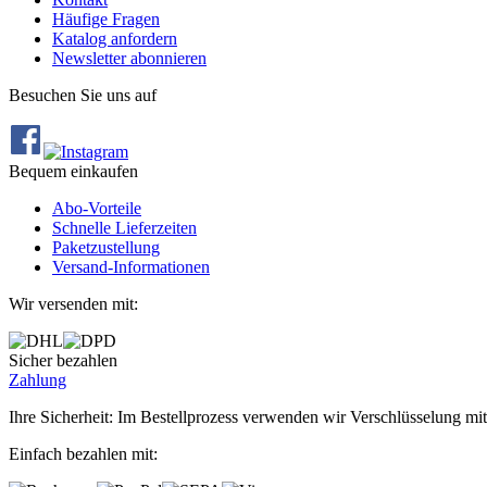
Häufige Fragen
Katalog anfordern
Newsletter abonnieren
Besuchen Sie uns auf
Bequem einkaufen
Abo‐Vorteile
Schnelle Lieferzeiten
Paketzustellung
Versand‐Informationen
Wir versenden mit:
Sicher bezahlen
Zahlung
Ihre Sicherheit: Im Bestellprozess verwenden wir Verschlüsselung mit
Einfach bezahlen mit: