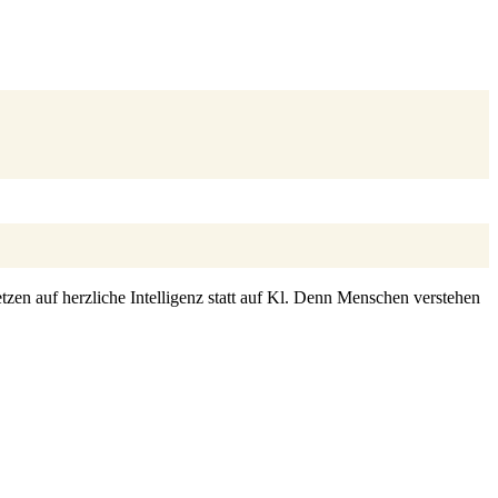
zen auf herzliche Intelligenz statt auf Kl. Denn Menschen verstehen