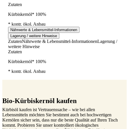
Zutaten
Kürbiskernöl* 100%
* kontr. ökol. Anbau
Nährwerte & Lebensmittel-Informationen
Lagerung / weitere Hinweise
Zutaten
Nährwerte & Lebensmittel-Informationen
Lagerung /
weitere Hinweise
Zutaten
Kürbiskernöl* 100%
* kontr. ökol. Anbau
Bio-Kürbiskernöl kaufen
Kürbisöl kaufen ist Vertrauenssache – wie bei allen
Lebensmitteln möchten Sie bestimmt auch bei hochwertigen
Kernölen sicher sein, dass nur die beste Qualität auf Ihren Tisch
kommt. Probieren Sie unser kontrolliert ökologisches