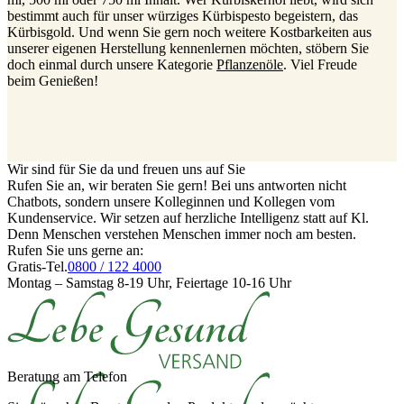
bestimmt auch für unser würziges Kürbispesto begeistern, das
Kürbisgold. Und wenn Sie gern noch weitere Kostbarkeiten aus
unserer eigenen Herstellung kennenlernen möchten, stöbern Sie
doch einmal durch unsere Kategorie
Pflanzenöle
. Viel Freude
beim Genießen!
Wir sind für Sie da und freuen uns auf Sie
Rufen Sie an, wir beraten Sie gern! Bei uns antworten nicht
Chatbots, sondern unsere Kolleginnen und Kollegen vom
Kundenservice. Wir setzen auf herzliche Intelligenz statt auf Kl.
Denn Menschen verstehen Menschen immer noch am besten.
Rufen Sie uns gerne an:
Gratis-Tel.
0800 / 122 4000
Montag – Samstag 8-19 Uhr, Feiertage 10-16 Uhr
Beratung am Telefon