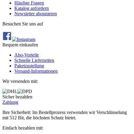
Häufige Fragen
Katalog anfordern
Newsletter abonnieren
Besuchen Sie uns auf
Bequem einkaufen
Abo‐Vorteile
Schnelle Lieferzeiten
Paketzustellung
Versand‐Informationen
Wir versenden mit:
Sicher bezahlen
Zahlung
Ihre Sicherheit: Im Bestellprozess verwenden wir Verschlüsselung
mit 512 Bit, die höchsten Schutz bietet.
Einfach bezahlen mit: