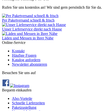
Rufen Sie uns kostenlos an! Wir sind gern persönlich für Sie da.
Per Paketversand schnell & frisch
Unser Lieferservice direkt nach Hause
Läden und Messen in Ihrer Nähe
Online-Service
Kontakt
Häufige Fragen
Katalog anfordern
Newsletter abonnieren
Besuchen Sie uns auf
Bequem einkaufen
Abo‐Vorteile
Schnelle Lieferzeiten
Paketzustellung