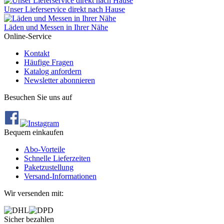
Unser Lieferservice direkt nach Hause
Läden und Messen in Ihrer Nähe
Online-Service
Kontakt
Häufige Fragen
Katalog anfordern
Newsletter abonnieren
Besuchen Sie uns auf
Bequem einkaufen
Abo‐Vorteile
Schnelle Lieferzeiten
Paketzustellung
Versand‐Informationen
Wir versenden mit:
Sicher bezahlen