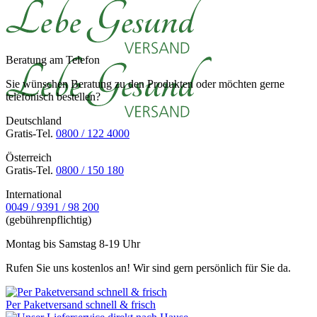
Beratung am Telefon
Sie wünschen Beratung zu den Produkten oder möchten gerne
telefonisch bestellen?
Deutschland
Gratis-Tel.
0800 / 122 4000
Österreich
Gratis-Tel.
0800 / 150 180
International
0049 / 9391 / 98 200
(gebührenpflichtig)
Montag bis Samstag 8-19 Uhr
Rufen Sie uns kostenlos an! Wir sind gern persönlich für Sie da.
Per Paketversand schnell & frisch