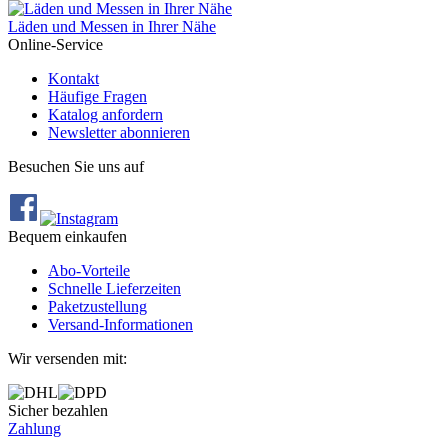
Läden und Messen in Ihrer Nähe
Online-Service
Kontakt
Häufige Fragen
Katalog anfordern
Newsletter abonnieren
Besuchen Sie uns auf
Bequem einkaufen
Abo‐Vorteile
Schnelle Lieferzeiten
Paketzustellung
Versand‐Informationen
Wir versenden mit:
Sicher bezahlen
Zahlung