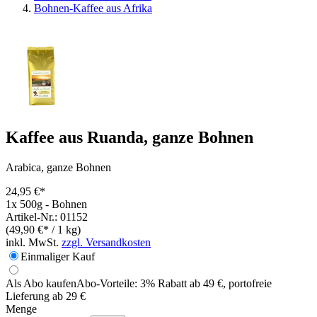
Bohnen-Kaffee aus Afrika
Kaffee aus Ruanda, ganze Bohnen
Arabica, ganze Bohnen
24,95 €*
1x 500g - Bohnen
Artikel-Nr.: 01152
(49,90 €* / 1 kg)
inkl. MwSt.
zzgl. Versandkosten
Einmaliger Kauf
Als Abo kaufen
Abo-Vorteile:
3% Rabatt ab 49 €, portofreie
Lieferung ab 29 €
Menge