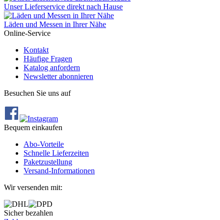
Unser Lieferservice direkt nach Hause
Läden und Messen in Ihrer Nähe
Online-Service
Kontakt
Häufige Fragen
Katalog anfordern
Newsletter abonnieren
Besuchen Sie uns auf
Bequem einkaufen
Abo‐Vorteile
Schnelle Lieferzeiten
Paketzustellung
Versand‐Informationen
Wir versenden mit:
Sicher bezahlen