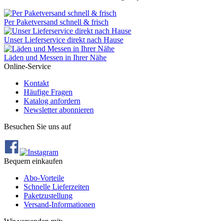
Per Paketversand schnell & frisch
Unser Lieferservice direkt nach Hause
Läden und Messen in Ihrer Nähe
Online-Service
Kontakt
Häufige Fragen
Katalog anfordern
Newsletter abonnieren
Besuchen Sie uns auf
Bequem einkaufen
Abo‐Vorteile
Schnelle Lieferzeiten
Paketzustellung
Versand‐Informationen