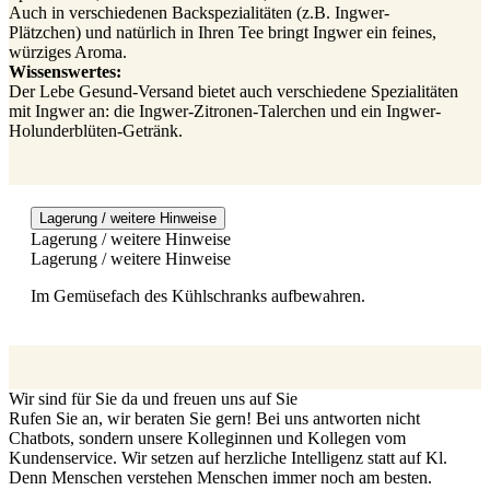
Auch in verschiedenen Backspezialitäten (z.B. Ingwer-
Plätzchen) und natürlich in Ihren Tee bringt Ingwer ein feines,
würziges Aroma.
Wissenswertes:
Der Lebe Gesund-Versand bietet auch verschiedene Spezialitäten
mit Ingwer an: die Ingwer-Zitronen-Talerchen und ein Ingwer-
Holunderblüten-Getränk.
Lagerung / weitere Hinweise
Lagerung / weitere Hinweise
Lagerung / weitere Hinweise
Im Gemüsefach des Kühlschranks aufbewahren.
Wir sind für Sie da und freuen uns auf Sie
Rufen Sie an, wir beraten Sie gern! Bei uns antworten nicht
Chatbots, sondern unsere Kolleginnen und Kollegen vom
Kundenservice. Wir setzen auf herzliche Intelligenz statt auf Kl.
Denn Menschen verstehen Menschen immer noch am besten.