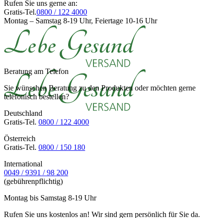
Rufen Sie uns gerne an:
Gratis-Tel.
0800 / 122 4000
Montag – Samstag 8-19 Uhr, Feiertage 10-16 Uhr
Beratung am Telefon
Sie wünschen Beratung zu den Produkten oder möchten gerne
telefonisch bestellen?
Deutschland
Gratis-Tel.
0800 / 122 4000
Österreich
Gratis-Tel.
0800 / 150 180
International
0049 / 9391 / 98 200
(gebührenpflichtig)
Montag bis Samstag 8-19 Uhr
Rufen Sie uns kostenlos an! Wir sind gern persönlich für Sie da.