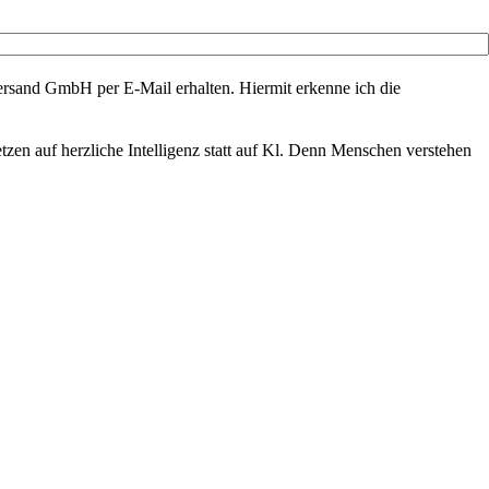
rsand GmbH per E-Mail erhalten. Hiermit erkenne ich die
zen auf herzliche Intelligenz statt auf Kl. Denn Menschen verstehen