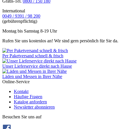
Gratis-Tel.
0800 / 150 180
International
0049 / 9391 / 98 200
(gebührenpflichtig)
Montag bis Samstag 8-19 Uhr
Rufen Sie uns kostenlos an! Wir sind gern persönlich für Sie da.
Per Paketversand schnell & frisch
Unser Lieferservice direkt nach Hause
Läden und Messen in Ihrer Nähe
Online-Service
Kontakt
Häufige Fragen
Katalog anfordern
Newsletter abonnieren
Besuchen Sie uns auf