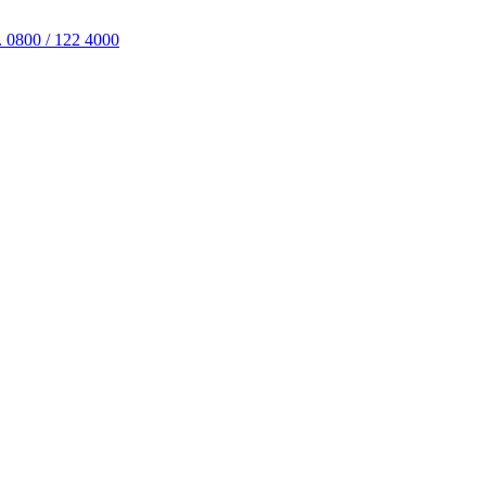
. 0800 / 122 4000