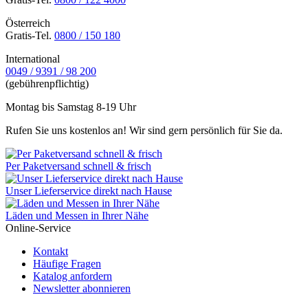
Österreich
Gratis-Tel.
0800 / 150 180
International
0049 / 9391 / 98 200
(gebührenpflichtig)
Montag bis Samstag 8-19 Uhr
Rufen Sie uns kostenlos an! Wir sind gern persönlich für Sie da.
Per Paketversand schnell & frisch
Unser Lieferservice direkt nach Hause
Läden und Messen in Ihrer Nähe
Online-Service
Kontakt
Häufige Fragen
Katalog anfordern
Newsletter abonnieren