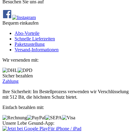
Besuchen Sie uns auf
Bequem einkaufen
Abo‐Vorteile
Schnelle Lieferzeiten
Paketzustellung
Versand‐Informationen
Wir versenden mit:
Sicher bezahlen
Zahlung
Ihre Sicherheit: Im Bestellprozess verwenden wir Verschlüsselung
mit 512 Bit, die höchsten Schutz bietet.
Einfach bezahlen mit:
Unsere Lebe Gesund-App:
Für iPhone / iPad