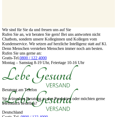
Wir sind für Sie da und freuen uns auf Sie
Rufen Sie an, wir beraten Sie gern! Bei uns antworten nicht
Chatbots, sondern unsere Kolleginnen und Kollegen vom
Kundenservice. Wir setzen auf herzliche Intelligenz statt auf Kl.
Denn Menschen verstehen Menschen immer noch am besten.
Rufen Sie uns gerne an:
Gratis-Tel.
0800 / 122 4000
Montag – Samstag 8-19 Uhr, Feiertage 10-16 Uhr
Beratung am Telefon
Sie wünschen Beratung zu den Produkten oder möchten gerne
telefonisch bestellen?
Deutschland
Gratis-Tel.
0800 / 122 4000