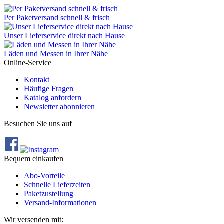
Per Paketversand schnell & frisch
Unser Lieferservice direkt nach Hause
Läden und Messen in Ihrer Nähe
Online-Service
Kontakt
Häufige Fragen
Katalog anfordern
Newsletter abonnieren
Besuchen Sie uns auf
Bequem einkaufen
Abo‐Vorteile
Schnelle Lieferzeiten
Paketzustellung
Versand‐Informationen
Wir versenden mit: