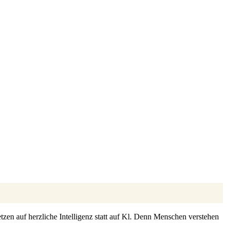
zen auf herzliche Intelligenz statt auf Kl. Denn Menschen verstehen