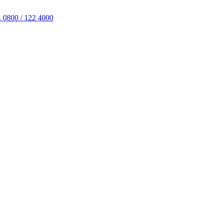
. 0800 / 122 4000