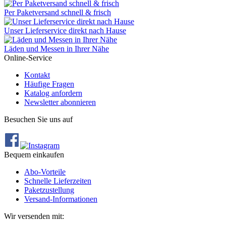
Per Paketversand schnell & frisch
Unser Lieferservice direkt nach Hause
Läden und Messen in Ihrer Nähe
Online-Service
Kontakt
Häufige Fragen
Katalog anfordern
Newsletter abonnieren
Besuchen Sie uns auf
Bequem einkaufen
Abo‐Vorteile
Schnelle Lieferzeiten
Paketzustellung
Versand‐Informationen
Wir versenden mit: