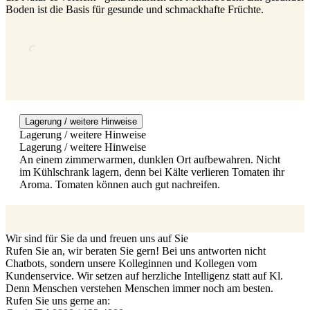
Boden ist die Basis für gesunde und schmackhafte Früchte.
Lagerung / weitere Hinweise
Lagerung / weitere Hinweise
Lagerung / weitere Hinweise
An einem zimmerwarmen, dunklen Ort aufbewahren. Nicht
im Kühlschrank lagern, denn bei Kälte verlieren Tomaten ihr
Aroma. Tomaten können auch gut nachreifen.
Wir sind für Sie da und freuen uns auf Sie
Rufen Sie an, wir beraten Sie gern! Bei uns antworten nicht
Chatbots, sondern unsere Kolleginnen und Kollegen vom
Kundenservice. Wir setzen auf herzliche Intelligenz statt auf Kl.
Denn Menschen verstehen Menschen immer noch am besten.
Rufen Sie uns gerne an: