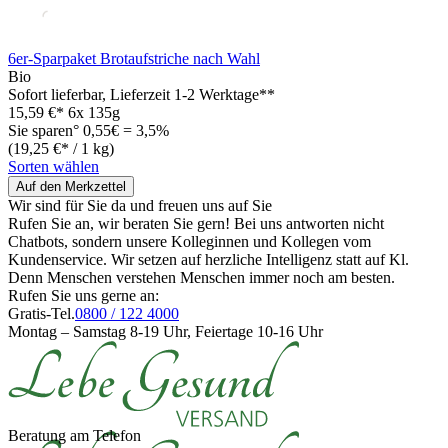
6er-Sparpaket Brotaufstriche nach Wahl
Bio
Sofort lieferbar
, Lieferzeit 1-2 Werktage**
15,59 €*
6x 135g
Sie sparen° 0,55€ = 3,5%
(19,25 €* / 1 kg)
Sorten wählen
Auf den Merkzettel
Wir sind für Sie da und freuen uns auf Sie
Rufen Sie an, wir beraten Sie gern! Bei uns antworten nicht
Chatbots, sondern unsere Kolleginnen und Kollegen vom
Kundenservice. Wir setzen auf herzliche Intelligenz statt auf Kl.
Denn Menschen verstehen Menschen immer noch am besten.
Rufen Sie uns gerne an:
Gratis-Tel.
0800 / 122 4000
Montag – Samstag 8-19 Uhr, Feiertage 10-16 Uhr
Beratung am Telefon