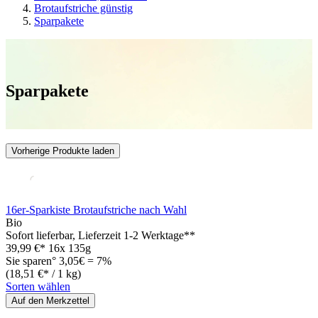
Brotaufstriche günstig
Sparpakete
Sparpakete
Vorherige Produkte laden
16er-Sparkiste Brotaufstriche nach Wahl
Bio
Sofort lieferbar
, Lieferzeit 1-2 Werktage**
39,99 €*
16x 135g
Sie sparen° 3,05€ = 7%
(18,51 €* / 1 kg)
Sorten wählen
Auf den Merkzettel