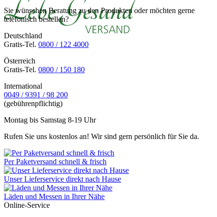
Sie wünschen Beratung zu den Produkten oder möchten gerne
telefonisch bestellen?
Deutschland
Gratis-Tel.
0800 / 122 4000
Österreich
Gratis-Tel.
0800 / 150 180
International
0049 / 9391 / 98 200
(gebührenpflichtig)
Montag bis Samstag 8-19 Uhr
Rufen Sie uns kostenlos an! Wir sind gern persönlich für Sie da.
Per Paketversand schnell & frisch
Unser Lieferservice direkt nach Hause
Läden und Messen in Ihrer Nähe
Online-Service