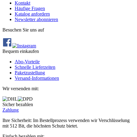
Kontakt
Häufige Fragen
Katalog anfordern
Newsletter abonnieren
Besuchen Sie uns auf
Bequem einkaufen
Abo‐Vorteile
Schnelle Lieferzeiten
Paketzustellung
Versand‐Informationen
Wir versenden mit:
Sicher bezahlen
Zahlung
Ihre Sicherheit: Im Bestellprozess verwenden wir Verschlüsselung
mit 512 Bit, die höchsten Schutz bietet.
Einfach bezahlen mit: