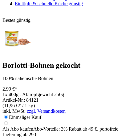
Eintöpfe & schnelle Küche günstig
Bestes günstig
Borlotti-Bohnen gekocht
100% italienische Bohnen
2,99 €*
1x 400g - Abtropfgewicht 250g
Artikel-Nr.: 84121
(11,96 €* / 1 kg)
inkl. MwSt.
zzgl. Versandkosten
Einmaliger Kauf
Als Abo kaufen
Abo-Vorteile:
3% Rabatt ab 49 €, portofreie
Lieferung ab 29 €