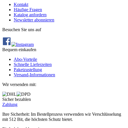
Kontakt
Häufige Fragen
Katalog anfordern
Newsletter abonnieren
Besuchen Sie uns auf
Bequem einkaufen
Abo‐Vorteile
Schnelle Lieferzeiten
Paketzustellung
Versand‐Informationen
Wir versenden mit:
Sicher bezahlen
Zahlung
Ihre Sicherheit: Im Bestellprozess verwenden wir Verschlüsselung
mit 512 Bit, die höchsten Schutz bietet.