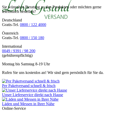
Sie wünschen Beratung zu den Produkten oder möchten gerne
telefonisch bestellen?
Deutschland
Gratis-Tel.
0800 / 122 4000
Österreich
Gratis-Tel.
0800 / 150 180
International
0049 / 9391 / 98 200
(gebührenpflichtig)
Montag bis Samstag 8-19 Uhr
Rufen Sie uns kostenlos an! Wir sind gern persönlich für Sie da.
Per Paketversand schnell & frisch
Unser Lieferservice direkt nach Hause
Läden und Messen in Ihrer Nähe
Online-Service