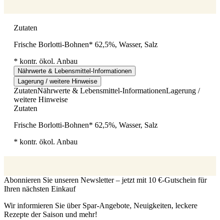
Zutaten
Frische Borlotti-Bohnen* 62,5%, Wasser, Salz
* kontr. ökol. Anbau
Nährwerte & Lebensmittel-Informationen
Lagerung / weitere Hinweise
Zutaten
Nährwerte & Lebensmittel-Informationen
Lagerung /
weitere Hinweise
Zutaten
Frische Borlotti-Bohnen* 62,5%, Wasser, Salz
* kontr. ökol. Anbau
Abonnieren Sie unseren Newsletter – jetzt mit 10 €-Gutschein für
Ihren nächsten Einkauf
Wir informieren Sie über Spar-Angebote, Neuigkeiten, leckere
Rezepte der Saison und mehr!