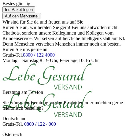
Bestes günstig
Ins Paket legen
Auf den Merkzettel
Wir sind für Sie da und freuen uns auf Sie
Rufen Sie an, wir beraten Sie gern! Bei uns antworten nicht
Chatbots, sondern unsere Kolleginnen und Kollegen vom
Kundenservice. Wir setzen auf herzliche Intelligenz statt auf Kl.
Denn Menschen verstehen Menschen immer noch am besten.
Rufen Sie uns gerne an:
Gratis-Tel.
0800 / 122 4000
Montag – Samstag 8-19 Uhr, Feiertage 10-16 Uhr
Beratung am Telefon
Sie wünschen Beratung zu den Produkten oder möchten gerne
telefonisch bestellen?
Deutschland
Gratis-Tel.
0800 / 122 4000
Österreich