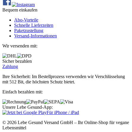
Bequem einkaufen
Abo‐Vorteile
Schnelle Lieferzeiten
Paketzustellung
Versand‐Informationen
Wir versenden mit:
Sicher bezahlen
Zahlung
Ihre Sicherheit: Im Bestellprozess verwenden wir Verschlüsselung
mit 512 Bit, die höchsten Schutz bietet.
Einfach bezahlen mit:
Unsere Lebe Gesund-App:
Für iPhone / iPad
© 2026 Lebe Gesund Versand GmbH – Ihr Online‐Shop für vegane
Lebensmittel