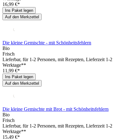
16,99 €*
Ins Paket legen
Auf den Merkzettel
Die kleine Gemischte - mit Schönheitsfehlern
Bio
Frisch
Lieferbar
, für 1-2 Personen, mit Rezepten, Lieferzeit 1-2
Werktage**
11,99 €*
Ins Paket legen
Auf den Merkzettel
Die kleine Gemischte mit Brot - mit Schönheitsfehlern
Bio
Frisch
Lieferbar
, für 1-2 Personen, mit Rezepten, Lieferzeit 1-2
Werktage**
15,49 €*