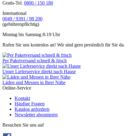
Gratis-Tel.
0800 / 150 180
International
0049 / 9391 / 98 200
(gebührenpflichtig)
Montag bis Samstag 8-19 Uhr
Rufen Sie uns kostenlos an! Wir sind gern persönlich für Sie da.
Per Paketversand schnell & frisch
Unser Lieferservice direkt nach Hause
Läden und Messen in Ihrer Nähe
Online-Service
Kontakt
Häufige Fragen
Katalog anfordern
Newsletter abonnieren
Besuchen Sie uns auf